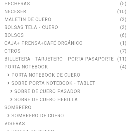
PECHERAS
(5)
NECESER
(10)
MALETÍN DE CUERO
(2)
BOLSAS TELA - CUERO
(2)
BOLSOS
(6)
CAJA+ PRENSA+CAFÉ ORGÁNICO
(1)
OTROS
(7)
BILLETERA - TARJETERO - PORTA PASAPORTE
(11)
PORTA NOTEBOOK
(4)
PORTA NOTEBOOK DE CUERO
SOBRE PORTA NOTEBOOK - TABLET
SOBRE DE CUERO PASADOR
SOBRE DE CUERO HEBILLA
SOMBRERO
SOMBRERO DE CUERO
VISERAS