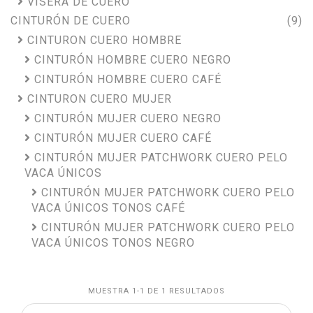
VISERA DE CUERO
CINTURÓN DE CUERO
(9)
CINTURON CUERO HOMBRE
CINTURÓN HOMBRE CUERO NEGRO
CINTURÓN HOMBRE CUERO CAFÉ
CINTURON CUERO MUJER
CINTURÓN MUJER CUERO NEGRO
CINTURÓN MUJER CUERO CAFÉ
CINTURÓN MUJER PATCHWORK CUERO PELO
VACA ÚNICOS
CINTURÓN MUJER PATCHWORK CUERO PELO
VACA ÚNICOS TONOS CAFÉ
CINTURÓN MUJER PATCHWORK CUERO PELO
VACA ÚNICOS TONOS NEGRO
MUESTRA 1-1 DE 1 RESULTADOS