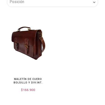
MALETÍN DE CUERO
BOLSILLO Y DIV.INT.
$166.900