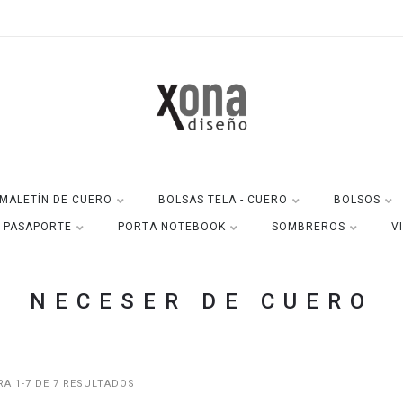
MALETÍN DE CUERO
BOLSAS TELA - CUERO
BOLSOS
A PASAPORTE
PORTA NOTEBOOK
SOMBREROS
V
NECESER DE CUERO
A 1-7 DE 7 RESULTADOS