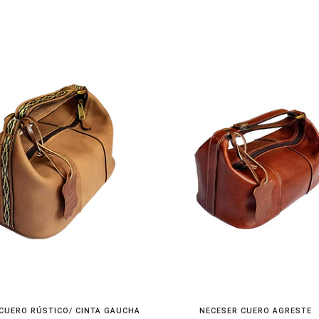
CUERO RÚSTICO/ CINTA GAUCHA
NECESER CUERO AGRESTE