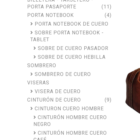
PORTA PASAPORTE
(11)
PORTA NOTEBOOK
(4)
PORTA NOTEBOOK DE CUERO
SOBRE PORTA NOTEBOOK -
TABLET
SOBRE DE CUERO PASADOR
SOBRE DE CUERO HEBILLA
SOMBRERO
SOMBRERO DE CUERO
VISERAS
VISERA DE CUERO
CINTURÓN DE CUERO
(9)
CINTURON CUERO HOMBRE
CINTURÓN HOMBRE CUERO
NEGRO
CINTURÓN HOMBRE CUERO
CAFÉ