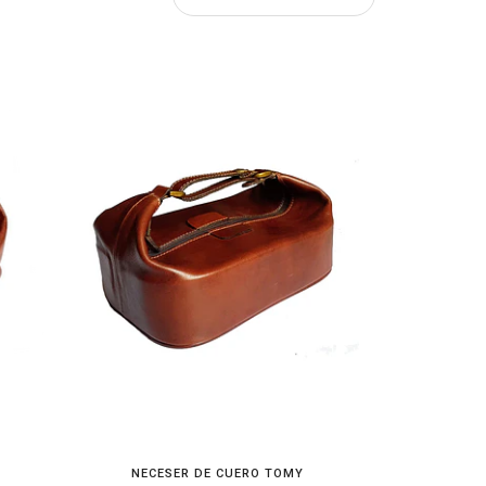
NECESER DE CUERO TOMY