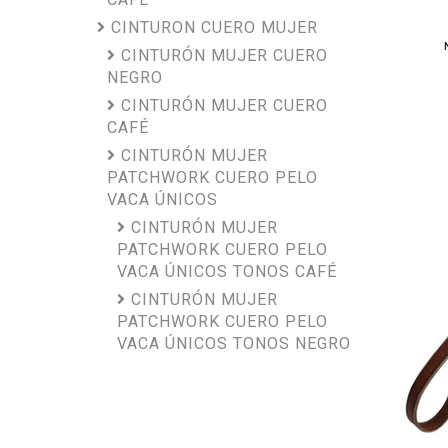
CINTURON CUERO MUJER
CINTURÓN MUJER CUERO
NEGRO
CINTURÓN MUJER CUERO
CAFÉ
CINTURÓN MUJER
PATCHWORK CUERO PELO
VACA ÚNICOS
CINTURÓN MUJER
PATCHWORK CUERO PELO
VACA ÚNICOS TONOS CAFÉ
CINTURÓN MUJER
PATCHWORK CUERO PELO
VACA ÚNICOS TONOS NEGRO