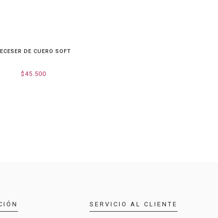
ECESER DE CUERO SOFT
$45.500
CIÓN
SERVICIO AL CLIENTE