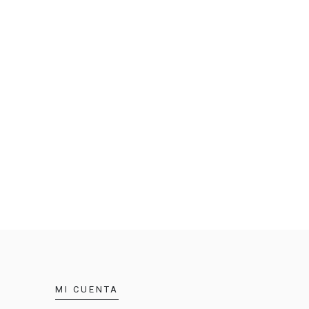
MI CUENTA