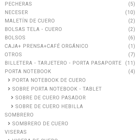
PECHERAS
(5)
NECESER
(10)
MALETÍN DE CUERO
(2)
BOLSAS TELA - CUERO
(2)
BOLSOS
(6)
CAJA+ PRENSA+CAFÉ ORGÁNICO
(1)
OTROS
(7)
BILLETERA - TARJETERO - PORTA PASAPORTE
(11)
PORTA NOTEBOOK
(4)
PORTA NOTEBOOK DE CUERO
SOBRE PORTA NOTEBOOK - TABLET
SOBRE DE CUERO PASADOR
SOBRE DE CUERO HEBILLA
SOMBRERO
SOMBRERO DE CUERO
VISERAS