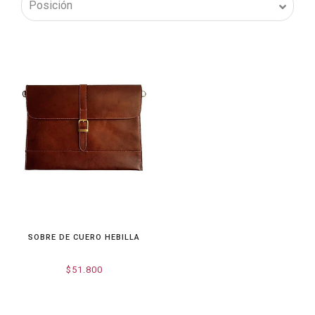
SOBRE DE CUERO HEBILLA
$51.800