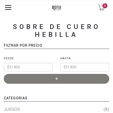
0
SOBRE DE CUERO
HEBILLA
FILTRAR POR PRECIO
DESDE
HASTA
CATEGORIAS
JUEGOS
(8)