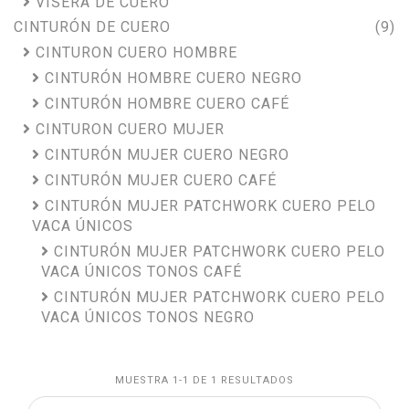
VISERA DE CUERO
CINTURÓN DE CUERO
(9)
CINTURON CUERO HOMBRE
CINTURÓN HOMBRE CUERO NEGRO
CINTURÓN HOMBRE CUERO CAFÉ
CINTURON CUERO MUJER
CINTURÓN MUJER CUERO NEGRO
CINTURÓN MUJER CUERO CAFÉ
CINTURÓN MUJER PATCHWORK CUERO PELO
VACA ÚNICOS
CINTURÓN MUJER PATCHWORK CUERO PELO
VACA ÚNICOS TONOS CAFÉ
CINTURÓN MUJER PATCHWORK CUERO PELO
VACA ÚNICOS TONOS NEGRO
MUESTRA 1-1 DE 1 RESULTADOS