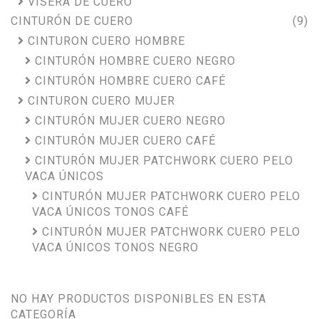
VISERA DE CUERO
CINTURÓN DE CUERO
(9)
CINTURON CUERO HOMBRE
CINTURÓN HOMBRE CUERO NEGRO
CINTURÓN HOMBRE CUERO CAFÉ
CINTURON CUERO MUJER
CINTURÓN MUJER CUERO NEGRO
CINTURÓN MUJER CUERO CAFÉ
CINTURÓN MUJER PATCHWORK CUERO PELO
VACA ÚNICOS
CINTURÓN MUJER PATCHWORK CUERO PELO
VACA ÚNICOS TONOS CAFÉ
CINTURÓN MUJER PATCHWORK CUERO PELO
VACA ÚNICOS TONOS NEGRO
NO HAY PRODUCTOS DISPONIBLES EN ESTA
CATEGORÍA