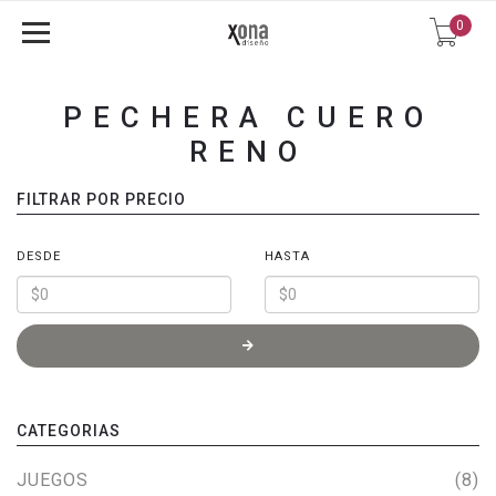
0
PECHERA CUERO
RENO
FILTRAR POR PRECIO
DESDE
HASTA
CATEGORIAS
JUEGOS
(8)