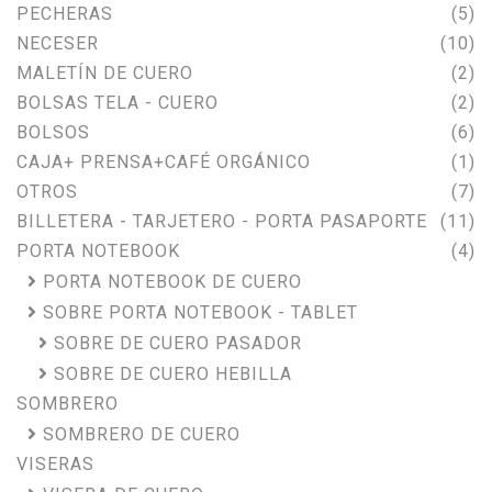
PECHERAS
(5)
NECESER
(10)
MALETÍN DE CUERO
(2)
BOLSAS TELA - CUERO
(2)
BOLSOS
(6)
CAJA+ PRENSA+CAFÉ ORGÁNICO
(1)
OTROS
(7)
BILLETERA - TARJETERO - PORTA PASAPORTE
(11)
PORTA NOTEBOOK
(4)
PORTA NOTEBOOK DE CUERO
SOBRE PORTA NOTEBOOK - TABLET
SOBRE DE CUERO PASADOR
SOBRE DE CUERO HEBILLA
SOMBRERO
SOMBRERO DE CUERO
VISERAS