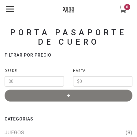
0
PORTA PASAPORTE
DE CUERO
FILTRAR POR PRECIO
DESDE
HASTA
CATEGORIAS
JUEGOS
(8)