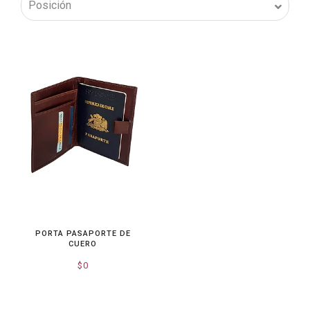
PORTA PASAPORTE DE
CUERO
$0