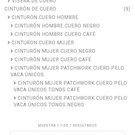
VISERA DE CUERO
CINTURÓN DE CUERO
(9)
CINTURON CUERO HOMBRE
CINTURÓN HOMBRE CUERO NEGRO
CINTURÓN HOMBRE CUERO CAFÉ
CINTURON CUERO MUJER
CINTURÓN MUJER CUERO NEGRO
CINTURÓN MUJER CUERO CAFÉ
CINTURÓN MUJER PATCHWORK CUERO PELO
VACA ÚNICOS
CINTURÓN MUJER PATCHWORK CUERO PELO
VACA ÚNICOS TONOS CAFÉ
CINTURÓN MUJER PATCHWORK CUERO PELO
VACA ÚNICOS TONOS NEGRO
MUESTRA 1-1 DE 1 RESULTADOS