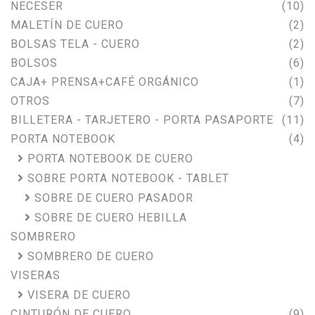
NECESER
(10)
MALETÍN DE CUERO
(2)
BOLSAS TELA - CUERO
(2)
BOLSOS
(6)
CAJA+ PRENSA+CAFÉ ORGÁNICO
(1)
OTROS
(7)
BILLETERA - TARJETERO - PORTA PASAPORTE
(11)
PORTA NOTEBOOK
(4)
PORTA NOTEBOOK DE CUERO
SOBRE PORTA NOTEBOOK - TABLET
SOBRE DE CUERO PASADOR
SOBRE DE CUERO HEBILLA
SOMBRERO
SOMBRERO DE CUERO
VISERAS
VISERA DE CUERO
CINTURÓN DE CUERO
(9)