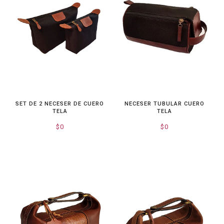
SET DE 2 NECESER DE CUERO
NECESER TUBULAR CUERO
TELA
TELA
$0
$0