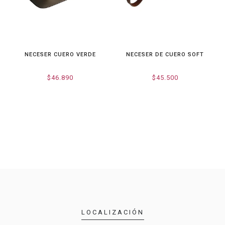
NECESER CUERO VERDE
NECESER DE CUERO SOFT
$46.890
$45.500
LOCALIZACIÓN