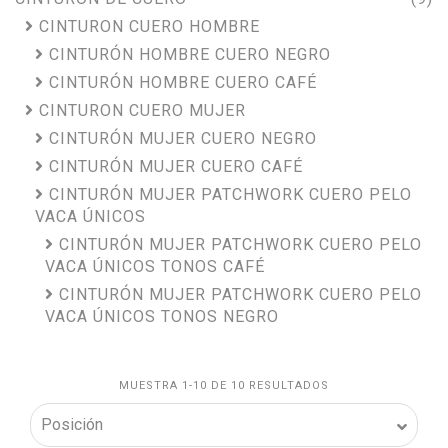
CINTURON CUERO HOMBRE
CINTURÓN HOMBRE CUERO NEGRO
CINTURÓN HOMBRE CUERO CAFÉ
CINTURON CUERO MUJER
CINTURÓN MUJER CUERO NEGRO
CINTURÓN MUJER CUERO CAFÉ
CINTURÓN MUJER PATCHWORK CUERO PELO
VACA ÚNICOS
CINTURÓN MUJER PATCHWORK CUERO PELO
VACA ÚNICOS TONOS CAFÉ
CINTURÓN MUJER PATCHWORK CUERO PELO
VACA ÚNICOS TONOS NEGRO
MUESTRA 1-10 DE 10 RESULTADOS