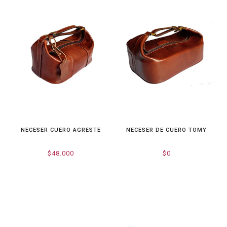
NECESER CUERO AGRESTE
NECESER DE CUERO TOMY
$48.000
$0