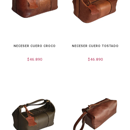
NECESER CUERO CROCO
NECESER CUERO TOSTADO
$46.890
$46.890