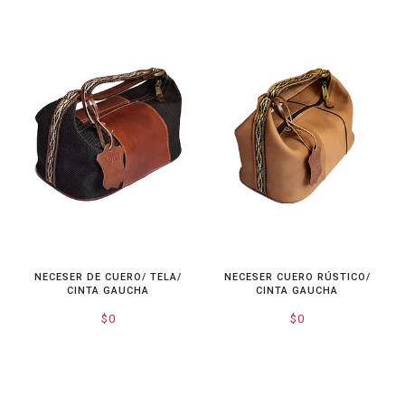
NECESER DE CUERO/ TELA/
NECESER CUERO RÚSTICO/
CINTA GAUCHA
CINTA GAUCHA
$0
$0