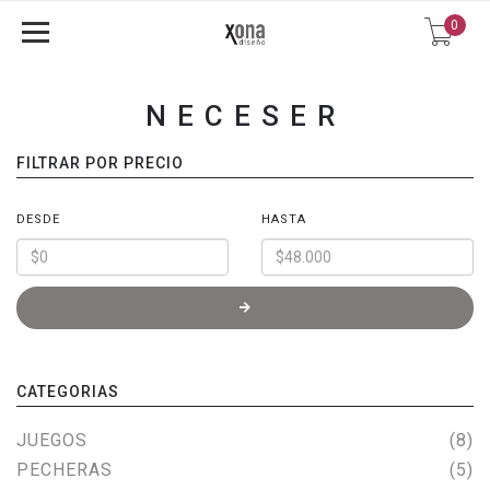
0
NECESER
FILTRAR POR PRECIO
DESDE
HASTA
CATEGORIAS
JUEGOS
(8)
PECHERAS
(5)