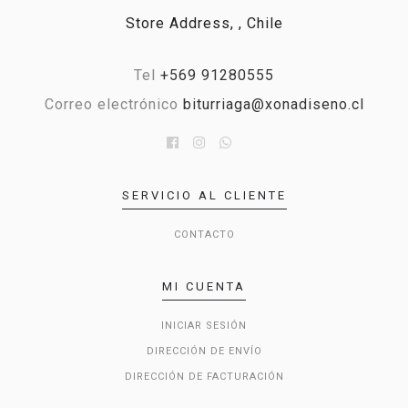
Store Address, , Chile
Tel
+569 91280555
Correo electrónico
biturriaga@xonadiseno.cl
SERVICIO AL CLIENTE
CONTACTO
MI CUENTA
INICIAR SESIÓN
DIRECCIÓN DE ENVÍO
DIRECCIÓN DE FACTURACIÓN