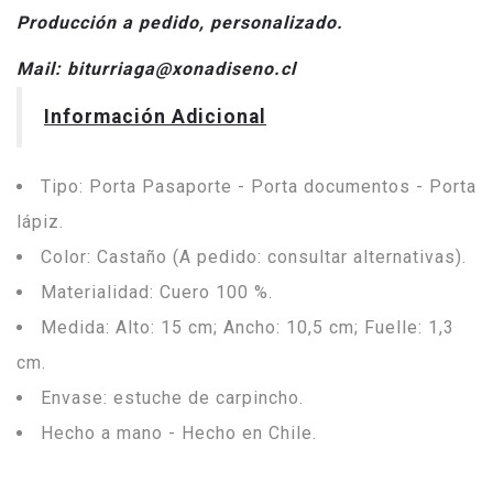
Producción a pedido, personalizado.
Mail: biturriaga@xonadiseno.cl
Información Adicional
Tipo: Porta Pasaporte - Porta documentos - Porta
lápiz.
Color: Castaño (A pedido: consultar alternativas).
Materialidad: Cuero 100 %.
Medida: Alto: 15 cm; Ancho: 10,5 cm; Fuelle: 1,3
cm.
Envase: estuche de carpincho.
Hecho a mano - Hecho en Chile.