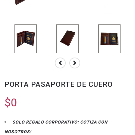
PORTA PASAPORTE DE CUERO
$0
SOLO REGALO CORPORATIVO: COTIZA CON
NOSOTROS!