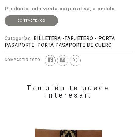
Producto solo venta corporativa, a pedido.
CONTÁCTENOS
Categorías:
BILLETERA -TARJETERO - PORTA
PASAPORTE
,
PORTA PASAPORTE DE CUERO
COMPARTIR ESTO:
También te puede
interesar: