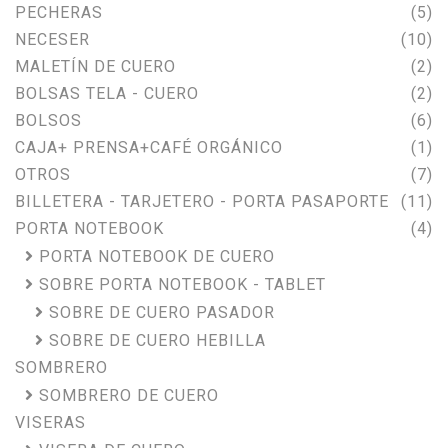
PECHERAS
(5)
NECESER
(10)
MALETÍN DE CUERO
(2)
BOLSAS TELA - CUERO
(2)
BOLSOS
(6)
CAJA+ PRENSA+CAFÉ ORGÁNICO
(1)
OTROS
(7)
BILLETERA - TARJETERO - PORTA PASAPORTE
(11)
PORTA NOTEBOOK
(4)
PORTA NOTEBOOK DE CUERO
SOBRE PORTA NOTEBOOK - TABLET
SOBRE DE CUERO PASADOR
SOBRE DE CUERO HEBILLA
SOMBRERO
SOMBRERO DE CUERO
VISERAS