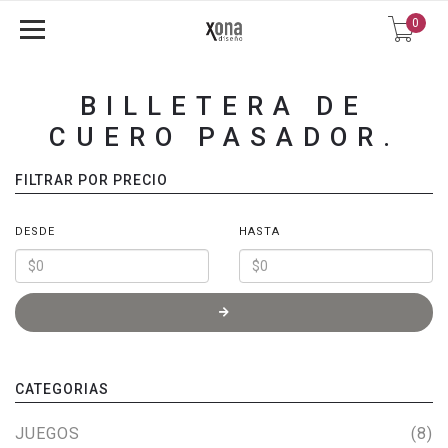
0
BILLETERA DE
CUERO PASADOR.
FILTRAR POR PRECIO
DESDE
HASTA
CATEGORIAS
JUEGOS
(8)