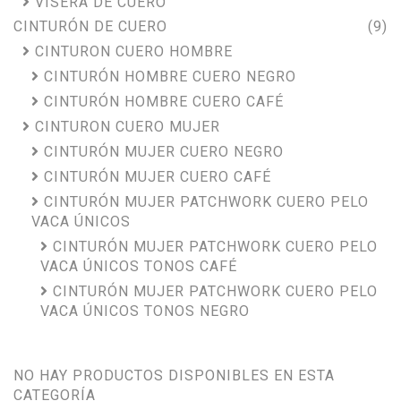
VISERA DE CUERO
CINTURÓN DE CUERO
(9)
CINTURON CUERO HOMBRE
CINTURÓN HOMBRE CUERO NEGRO
CINTURÓN HOMBRE CUERO CAFÉ
CINTURON CUERO MUJER
CINTURÓN MUJER CUERO NEGRO
CINTURÓN MUJER CUERO CAFÉ
CINTURÓN MUJER PATCHWORK CUERO PELO
VACA ÚNICOS
CINTURÓN MUJER PATCHWORK CUERO PELO
VACA ÚNICOS TONOS CAFÉ
CINTURÓN MUJER PATCHWORK CUERO PELO
VACA ÚNICOS TONOS NEGRO
NO HAY PRODUCTOS DISPONIBLES EN ESTA
CATEGORÍA