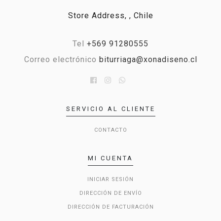
Store Address, , Chile
Tel
+569 91280555
Correo electrónico
biturriaga@xonadiseno.cl
SERVICIO AL CLIENTE
CONTACTO
MI CUENTA
INICIAR SESIÓN
DIRECCIÓN DE ENVÍO
DIRECCIÓN DE FACTURACIÓN