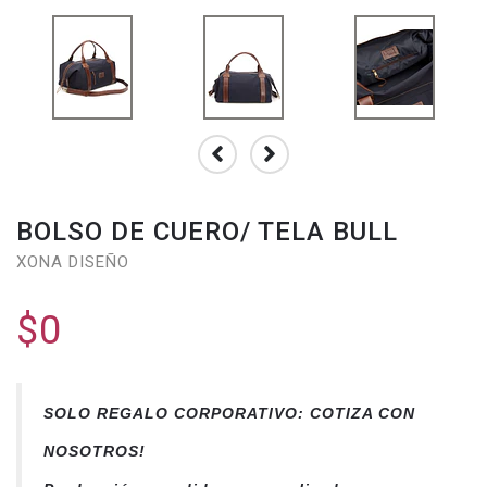
BOLSO DE CUERO/ TELA BULL
XONA DISEÑO
$0
SOLO REGALO CORPORATIVO: COTIZA CON
NOSOTROS!