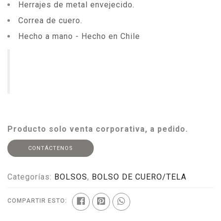
Herrajes de metal envejecido.
Correa de cuero.
Hecho a mano - Hecho en Chile
Producto solo venta corporativa, a pedido.
CONTÁCTENOS
Categorías:
BOLSOS
,
BOLSO DE CUERO/TELA
COMPARTIR ESTO: