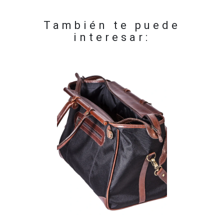
También te puede
interesar: