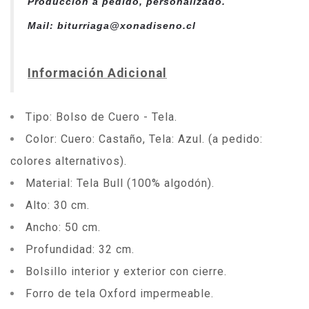
Producción a pedido, personalizado.
Mail: biturriaga@xonadiseno.cl
Información Adicional
Tipo: Bolso de Cuero - Tela.
Color: Cuero: Castaño, Tela: Azul. (a pedido:
colores alternativos).
Material: Tela Bull (100% algodón).
Alto: 30 cm.
Ancho: 50 cm.
Profundidad: 32 cm.
Bolsillo interior y exterior con cierre.
Forro de tela Oxford impermeable.