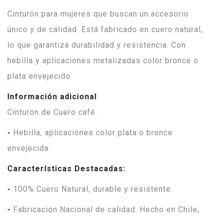
Cinturón para mujeres que buscan un accesorio
único y de calidad. Está fabricado en cuero natural,
lo que garantiza durabilidad y resistencia. Con
hebilla y aplicaciones metalizadas color bronce o
plata envejecido.
Información adicional
Cinturón de Cuero café.
-
Hebilla, aplicaciones color plata o bronce
envejecida.
Características Destacadas:
-
100% Cuero Natural, durable y resistente.
-
Fabricación Nacional de calidad. Hecho en Chile,