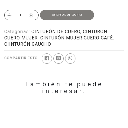
AGREGAR AL CARRO
Categorías:
CINTURÓN DE CUERO
,
CINTURON
CUERO MUJER
,
CINTURÓN MUJER CUERO CAFÉ
,
CIINTURÓN GAUCHO
COMPARTIR ESTO:
También te puede
interesar: