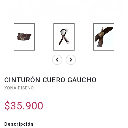
CINTURÓN CUERO GAUCHO
XONA DISEÑO
$35.900
Descripción