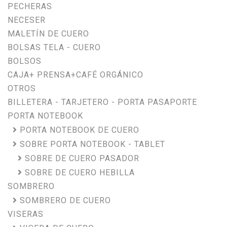
PECHERAS
NECESER
MALETÍN DE CUERO
BOLSAS TELA - CUERO
BOLSOS
CAJA+ PRENSA+CAFÉ ORGÁNICO
OTROS
BILLETERA - TARJETERO - PORTA PASAPORTE
PORTA NOTEBOOK
PORTA NOTEBOOK DE CUERO
SOBRE PORTA NOTEBOOK - TABLET
SOBRE DE CUERO PASADOR
SOBRE DE CUERO HEBILLA
SOMBRERO
SOMBRERO DE CUERO
VISERAS