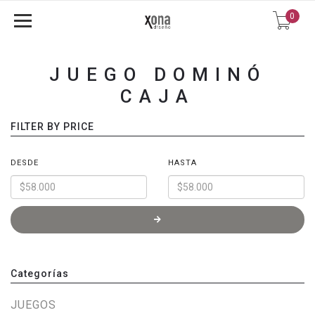
0
JUEGO DOMINÓ
CAJA
FILTER BY PRICE
DESDE
HASTA
Categorías
JUEGOS