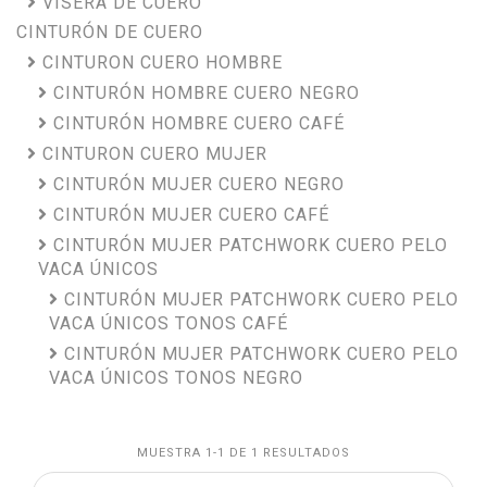
VISERA DE CUERO
CINTURÓN DE CUERO
CINTURON CUERO HOMBRE
CINTURÓN HOMBRE CUERO NEGRO
CINTURÓN HOMBRE CUERO CAFÉ
CINTURON CUERO MUJER
CINTURÓN MUJER CUERO NEGRO
CINTURÓN MUJER CUERO CAFÉ
CINTURÓN MUJER PATCHWORK CUERO PELO
VACA ÚNICOS
CINTURÓN MUJER PATCHWORK CUERO PELO
VACA ÚNICOS TONOS CAFÉ
CINTURÓN MUJER PATCHWORK CUERO PELO
VACA ÚNICOS TONOS NEGRO
MUESTRA 1-1 DE 1 RESULTADOS