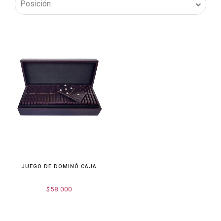
JUEGO DE DOMINÓ CAJA
$58.000