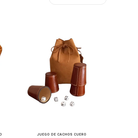
O
JUEGO DE CACHOS CUERO