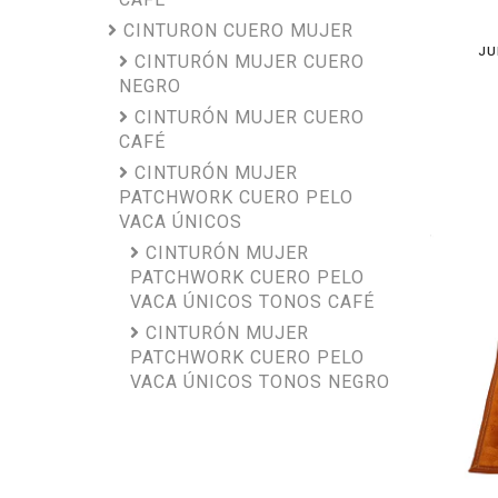
CINTURON CUERO MUJER
JU
CINTURÓN MUJER CUERO
NEGRO
CINTURÓN MUJER CUERO
CAFÉ
CINTURÓN MUJER
PATCHWORK CUERO PELO
VACA ÚNICOS
CINTURÓN MUJER
PATCHWORK CUERO PELO
VACA ÚNICOS TONOS CAFÉ
CINTURÓN MUJER
PATCHWORK CUERO PELO
VACA ÚNICOS TONOS NEGRO