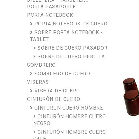
PORTA PASAPORTE
PORTA NOTEBOOK
PORTA NOTEBOOK DE CUERO
SOBRE PORTA NOTEBOOK -
TABLET
SOBRE DE CUERO PASADOR
SOBRE DE CUERO HEBILLA
SOMBRERO
SOMBRERO DE CUERO
VISERAS
VISERA DE CUERO
CINTURÓN DE CUERO
CINTURON CUERO HOMBRE
CINTURÓN HOMBRE CUERO
NEGRO
CINTURÓN HOMBRE CUERO
CAFÉ