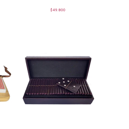
$49.800