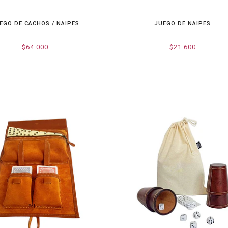
EGO DE CACHOS / NAIPES
JUEGO DE NAIPES
$64.000
$21.600