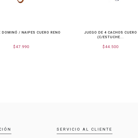
 DOMINÓ / NAIPES CUERO RENO
JUEGO DE 4 CACHOS CUERO
(C/ESTUCHE...
$47.990
$44.500
CIÓN
SERVICIO AL CLIENTE