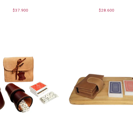
$37.900
$28.600