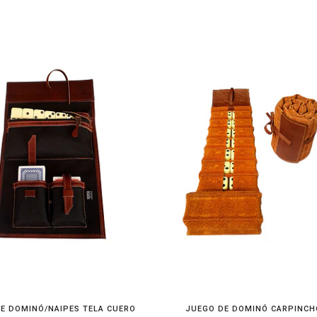
E DOMINÓ/NAIPES TELA CUERO
JUEGO DE DOMINÓ CARPINCH