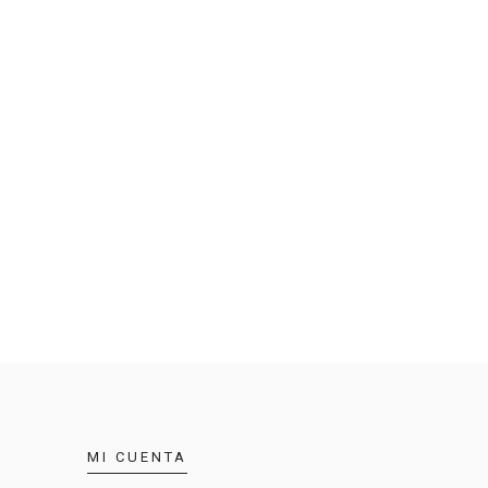
MI CUENTA