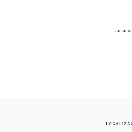
JUEGO DE
LOCALIZA