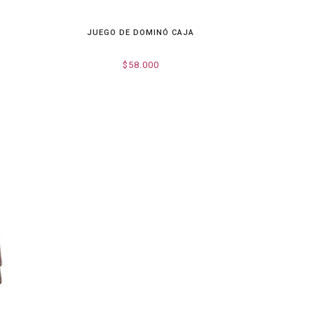
JUEGO DE DOMINÓ CAJA
$58.000