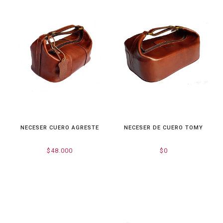
NECESER CUERO AGRESTE
NECESER DE CUERO TOMY
$48.000
$0