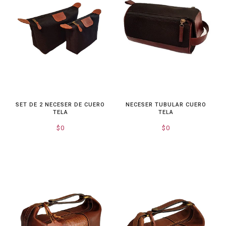
SET DE 2 NECESER DE CUERO
NECESER TUBULAR CUERO
TELA
TELA
$0
$0