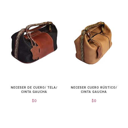
NECESER DE CUERO/ TELA/
NECESER CUERO RÚSTICO/
CINTA GAUCHA
CINTA GAUCHA
$0
$0