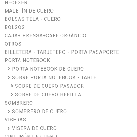
NECESER
MALETÍN DE CUERO
BOLSAS TELA - CUERO
BOLSOS
CAJA+ PRENSA+CAFÉ ORGÁNICO
OTROS
BILLETERA - TARJETERO - PORTA PASAPORTE
PORTA NOTEBOOK
PORTA NOTEBOOK DE CUERO
SOBRE PORTA NOTEBOOK - TABLET
SOBRE DE CUERO PASADOR
SOBRE DE CUERO HEBILLA
SOMBRERO
SOMBRERO DE CUERO
VISERAS
VISERA DE CUERO
CINTURÓN DE CUERO