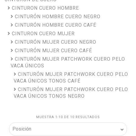
CINTURON CUERO HOMBRE
CINTURÓN HOMBRE CUERO NEGRO
CINTURÓN HOMBRE CUERO CAFÉ
CINTURON CUERO MUJER
CINTURÓN MUJER CUERO NEGRO
CINTURÓN MUJER CUERO CAFÉ
CINTURÓN MUJER PATCHWORK CUERO PELO
VACA ÚNICOS
CINTURÓN MUJER PATCHWORK CUERO PELO
VACA ÚNICOS TONOS CAFÉ
CINTURÓN MUJER PATCHWORK CUERO PELO
VACA ÚNICOS TONOS NEGRO
MUESTRA 1-10 DE 10 RESULTADOS