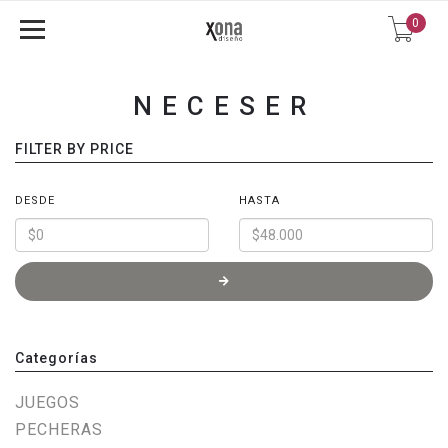
0
NECESER
FILTER BY PRICE
DESDE
HASTA
Categorías
JUEGOS
PECHERAS