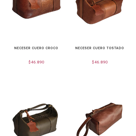
NECESER CUERO CROCO
NECESER CUERO TOSTADO
$46.890
$46.890