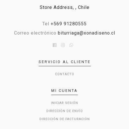
Store Address, , Chile
Tel
+569 91280555
Correo electrónico
biturriaga@xonadiseno.cl
SERVICIO AL CLIENTE
CONTACTO
MI CUENTA
INICIAR SESIÓN
DIRECCIÓN DE ENVÍO
DIRECCIÓN DE FACTURACIÓN