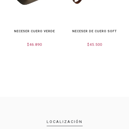
NECESER CUERO VERDE
NECESER DE CUERO SOFT
$46.890
$45.500
LOCALIZACIÓN