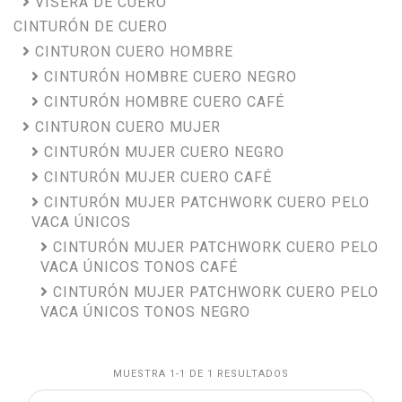
VISERA DE CUERO
CINTURÓN DE CUERO
CINTURON CUERO HOMBRE
CINTURÓN HOMBRE CUERO NEGRO
CINTURÓN HOMBRE CUERO CAFÉ
CINTURON CUERO MUJER
CINTURÓN MUJER CUERO NEGRO
CINTURÓN MUJER CUERO CAFÉ
CINTURÓN MUJER PATCHWORK CUERO PELO
VACA ÚNICOS
CINTURÓN MUJER PATCHWORK CUERO PELO
VACA ÚNICOS TONOS CAFÉ
CINTURÓN MUJER PATCHWORK CUERO PELO
VACA ÚNICOS TONOS NEGRO
MUESTRA 1-1 DE 1 RESULTADOS