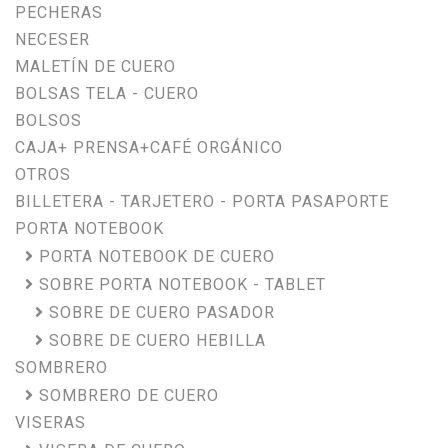
PECHERAS
NECESER
MALETÍN DE CUERO
BOLSAS TELA - CUERO
BOLSOS
CAJA+ PRENSA+CAFÉ ORGÁNICO
OTROS
BILLETERA - TARJETERO - PORTA PASAPORTE
PORTA NOTEBOOK
PORTA NOTEBOOK DE CUERO
SOBRE PORTA NOTEBOOK - TABLET
SOBRE DE CUERO PASADOR
SOBRE DE CUERO HEBILLA
SOMBRERO
SOMBRERO DE CUERO
VISERAS