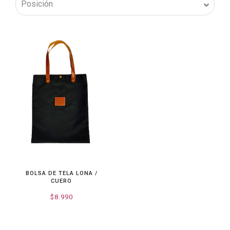
BOLSA DE TELA LONA /
CUERO
$8.990