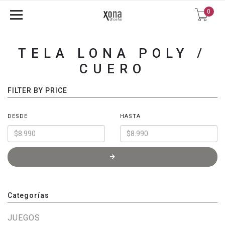
0
TELA LONA POLY /
CUERO
FILTER BY PRICE
DESDE
HASTA
Categorías
JUEGOS