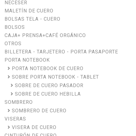
NECESER
MALETÍN DE CUERO
BOLSAS TELA - CUERO
BOLSOS
CAJA+ PRENSA+CAFÉ ORGÁNICO
OTROS
BILLETERA - TARJETERO - PORTA PASAPORTE
PORTA NOTEBOOK
PORTA NOTEBOOK DE CUERO
SOBRE PORTA NOTEBOOK - TABLET
SOBRE DE CUERO PASADOR
SOBRE DE CUERO HEBILLA
SOMBRERO
SOMBRERO DE CUERO
VISERAS
VISERA DE CUERO
CINTURÓN DE CUERO