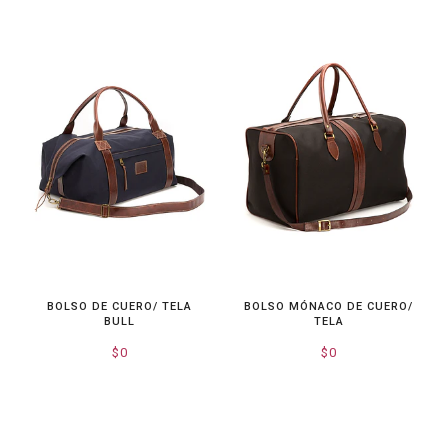
BOLSO DE CUERO/ TELA
BOLSO MÓNACO DE CUERO/
BULL
TELA
$0
$0