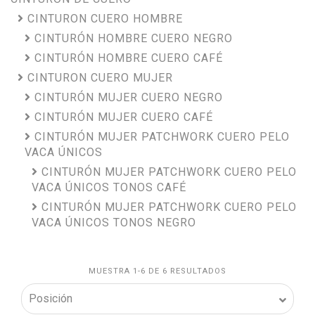
CINTURON CUERO HOMBRE
CINTURÓN HOMBRE CUERO NEGRO
CINTURÓN HOMBRE CUERO CAFÉ
CINTURON CUERO MUJER
CINTURÓN MUJER CUERO NEGRO
CINTURÓN MUJER CUERO CAFÉ
CINTURÓN MUJER PATCHWORK CUERO PELO
VACA ÚNICOS
CINTURÓN MUJER PATCHWORK CUERO PELO
VACA ÚNICOS TONOS CAFÉ
CINTURÓN MUJER PATCHWORK CUERO PELO
VACA ÚNICOS TONOS NEGRO
MUESTRA 1-6 DE 6 RESULTADOS