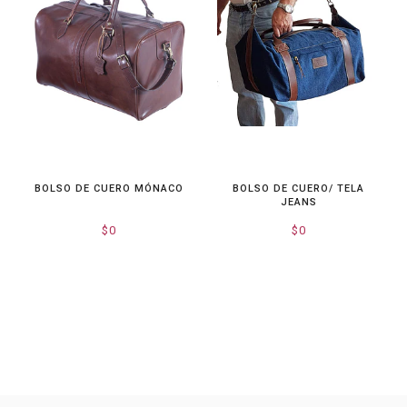
BOLSO DE CUERO MÓNACO
BOLSO DE CUERO/ TELA
JEANS
$0
$0