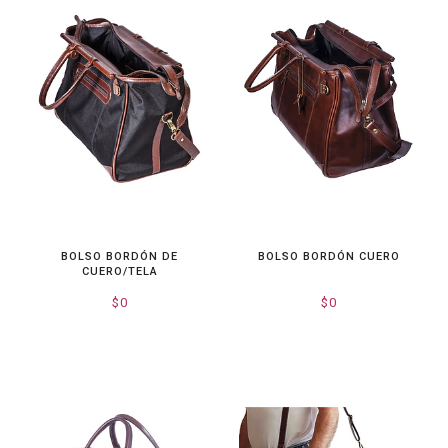
BOLSO BORDÓN DE
BOLSO BORDÓN CUERO
CUERO/TELA
$0
$0