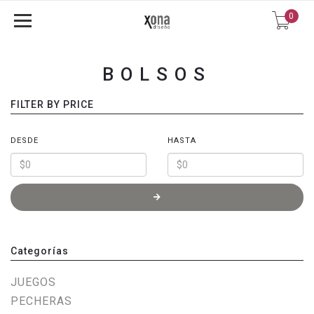
0
BOLSOS
FILTER BY PRICE
DESDE
HASTA
Categorías
JUEGOS
PECHERAS