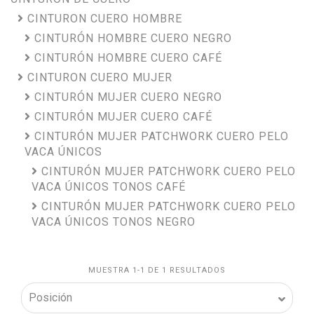
CINTURON CUERO HOMBRE
CINTURÓN HOMBRE CUERO NEGRO
CINTURÓN HOMBRE CUERO CAFÉ
CINTURON CUERO MUJER
CINTURÓN MUJER CUERO NEGRO
CINTURÓN MUJER CUERO CAFÉ
CINTURÓN MUJER PATCHWORK CUERO PELO
VACA ÚNICOS
CINTURÓN MUJER PATCHWORK CUERO PELO
VACA ÚNICOS TONOS CAFÉ
CINTURÓN MUJER PATCHWORK CUERO PELO
VACA ÚNICOS TONOS NEGRO
MUESTRA 1-1 DE 1 RESULTADOS