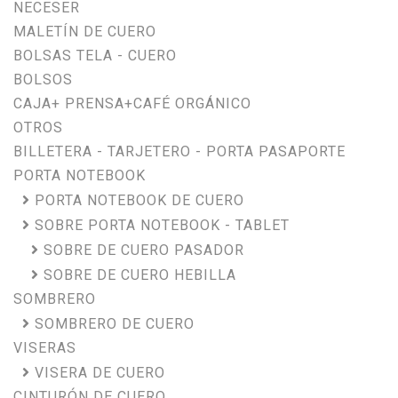
NECESER
MALETÍN DE CUERO
BOLSAS TELA - CUERO
BOLSOS
CAJA+ PRENSA+CAFÉ ORGÁNICO
OTROS
BILLETERA - TARJETERO - PORTA PASAPORTE
PORTA NOTEBOOK
PORTA NOTEBOOK DE CUERO
SOBRE PORTA NOTEBOOK - TABLET
SOBRE DE CUERO PASADOR
SOBRE DE CUERO HEBILLA
SOMBRERO
SOMBRERO DE CUERO
VISERAS
VISERA DE CUERO
CINTURÓN DE CUERO