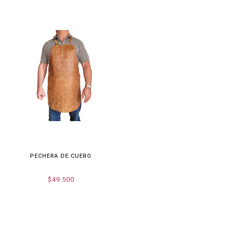
PECHERA DE CUERO
$49.500