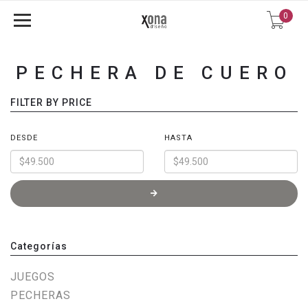
0
PECHERA DE CUERO
FILTER BY PRICE
DESDE
HASTA
Categorías
JUEGOS
PECHERAS