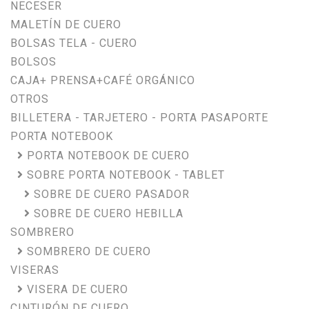
NECESER
MALETÍN DE CUERO
BOLSAS TELA - CUERO
BOLSOS
CAJA+ PRENSA+CAFÉ ORGÁNICO
OTROS
BILLETERA - TARJETERO - PORTA PASAPORTE
PORTA NOTEBOOK
PORTA NOTEBOOK DE CUERO
SOBRE PORTA NOTEBOOK - TABLET
SOBRE DE CUERO PASADOR
SOBRE DE CUERO HEBILLA
SOMBRERO
SOMBRERO DE CUERO
VISERAS
VISERA DE CUERO
CINTURÓN DE CUERO