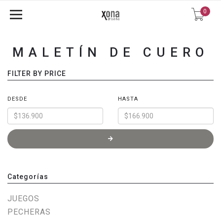
0
MALETÍN DE CUERO
FILTER BY PRICE
DESDE
HASTA
Categorías
JUEGOS
PECHERAS