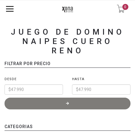
0
JUEGO DE DOMINO
NAIPES CUERO
RENO
FILTRAR POR PRECIO
DESDE
HASTA
CATEGORIAS