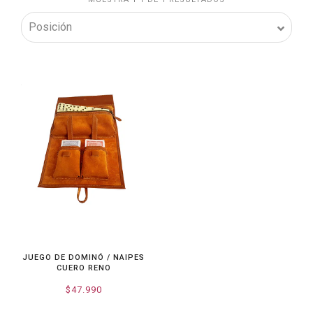
JUEGO DE DOMINÓ / NAIPES
CUERO RENO
$47.990