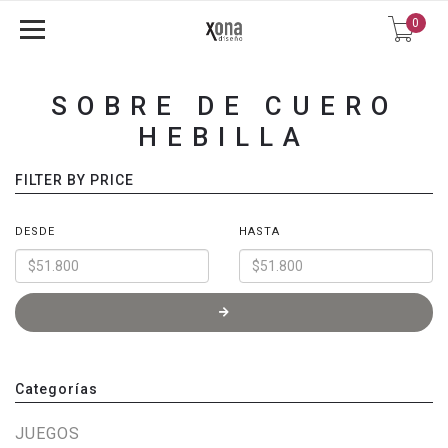
0
SOBRE DE CUERO
HEBILLA
FILTER BY PRICE
DESDE
HASTA
Categorías
JUEGOS