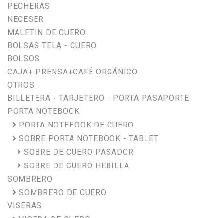
PECHERAS
NECESER
MALETÍN DE CUERO
BOLSAS TELA - CUERO
BOLSOS
CAJA+ PRENSA+CAFÉ ORGÁNICO
OTROS
BILLETERA - TARJETERO - PORTA PASAPORTE
PORTA NOTEBOOK
PORTA NOTEBOOK DE CUERO
SOBRE PORTA NOTEBOOK - TABLET
SOBRE DE CUERO PASADOR
SOBRE DE CUERO HEBILLA
SOMBRERO
SOMBRERO DE CUERO
VISERAS