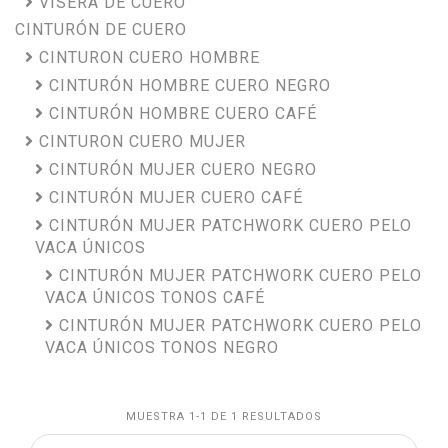
VISERA DE CUERO
CINTURÓN DE CUERO
CINTURON CUERO HOMBRE
CINTURÓN HOMBRE CUERO NEGRO
CINTURÓN HOMBRE CUERO CAFÉ
CINTURON CUERO MUJER
CINTURÓN MUJER CUERO NEGRO
CINTURÓN MUJER CUERO CAFÉ
CINTURÓN MUJER PATCHWORK CUERO PELO
VACA ÚNICOS
CINTURÓN MUJER PATCHWORK CUERO PELO
VACA ÚNICOS TONOS CAFÉ
CINTURÓN MUJER PATCHWORK CUERO PELO
VACA ÚNICOS TONOS NEGRO
MUESTRA 1-1 DE 1 RESULTADOS