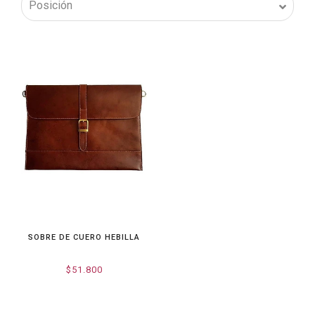
SOBRE DE CUERO HEBILLA
$51.800