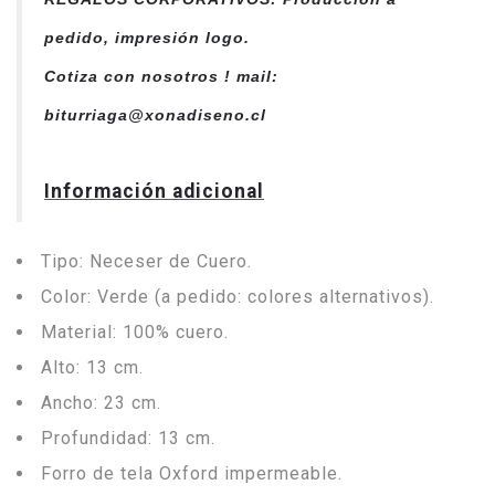
pedido, impresión logo.
Cotiza con nosotros ! mail:
biturriaga@xonadiseno.cl
Información adicional
Tipo: Neceser de Cuero.
Color: Verde (a pedido: colores alternativos).
Material: 100% cuero.
Alto: 13 cm.
Ancho: 23 cm.
Profundidad: 13 cm.
Forro de tela Oxford impermeable.