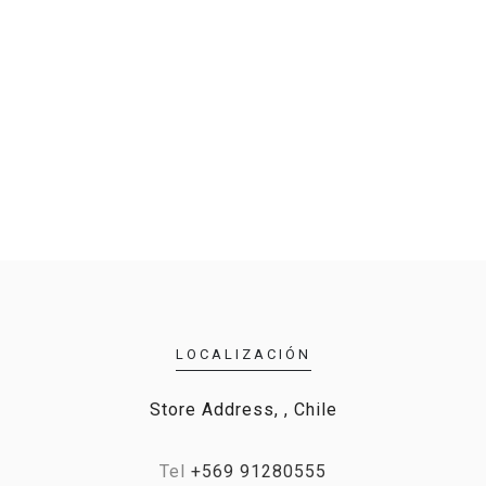
LOCALIZACIÓN
Store Address, , Chile
Tel
+569 91280555