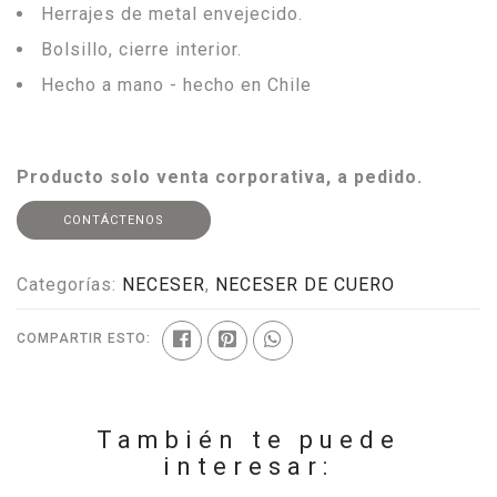
Herrajes de metal envejecido.
Bolsillo, cierre interior.
Hecho a mano - hecho en Chile
Producto solo venta corporativa, a pedido.
CONTÁCTENOS
Categorías:
NECESER
,
NECESER DE CUERO
COMPARTIR ESTO:
También te puede
interesar: