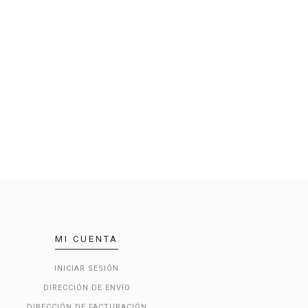
MI CUENTA
INICIAR SESIÓN
DIRECCIÓN DE ENVÍO
DIRECCIÓN DE FACTURACIÓN