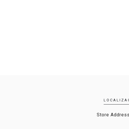
LOCALIZA
Store Address,