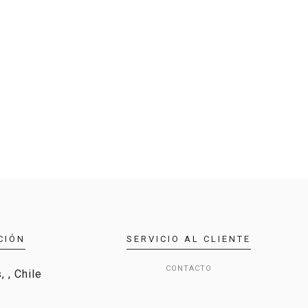
CIÓN
SERVICIO AL CLIENTE
CONTACTO
 , Chile