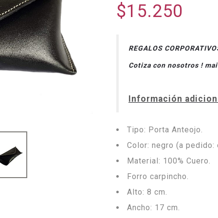
$15.250
REGALOS CORPORATIVOS: 
Cotiza con nosotros ! ma
Información adicion
Tipo: Porta Anteojo.
Color: negro (a pedido: 
Material: 100% Cuero.
Forro carpincho.
Alto: 8 cm.
Ancho: 17 cm.