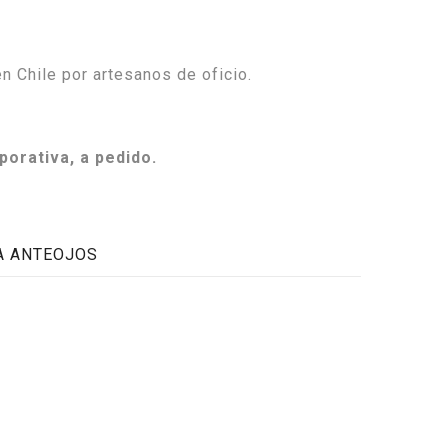
 Chile por artesanos de oficio.
porativa, a pedido.
A ANTEOJOS