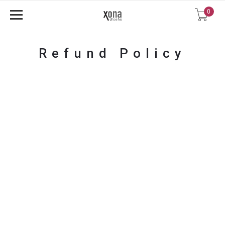
0
Refund Policy