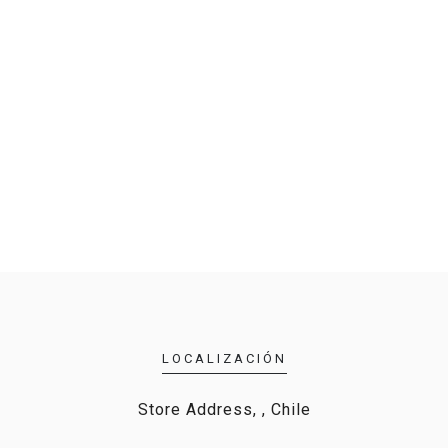
LOCALIZACIÓN
Store Address, , Chile