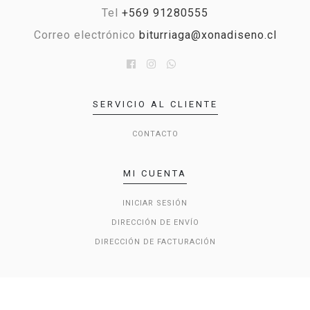
Tel
+569 91280555
Correo electrónico
biturriaga@xonadiseno.cl
SERVICIO AL CLIENTE
CONTACTO
MI CUENTA
INICIAR SESIÓN
DIRECCIÓN DE ENVÍO
DIRECCIÓN DE FACTURACIÓN