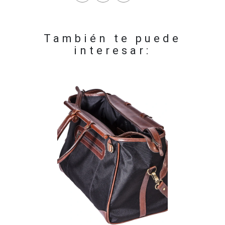
También te puede
interesar: