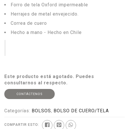
Forro de tela Oxford impermeable
Herrajes de metal envejecido.
Correa de cuero
Hecho a mano - Hecho en Chile
Este producto está agotado. Puedes
consultarnos al respecto.
CONTÁCTENOS
Categorías:
BOLSOS
,
BOLSO DE CUERO/TELA
COMPARTIR ESTO: