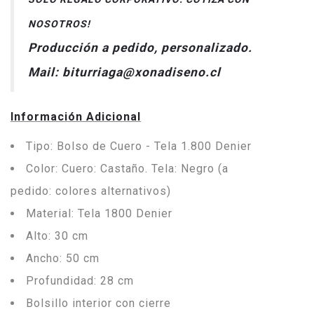
NOSOTROS!
Producción a pedido, personalizado.
Mail: biturriaga@xonadiseno.cl
Información Adicional
Tipo: Bolso de Cuero - Tela 1.800 Denier
Color: Cuero: Castaño. Tela: Negro (a
pedido: colores alternativos)
Material: Tela 1800 Denier
Alto: 30 cm
Ancho: 50 cm
Profundidad: 28 cm
Bolsillo interior con cierre