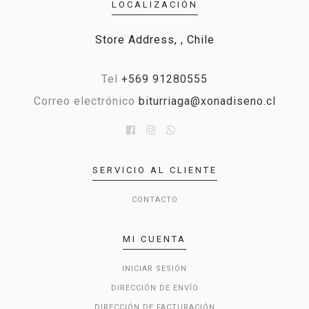
LOCALIZACIÓN
Store Address, , Chile
Tel
+569 91280555
Correo electrónico
biturriaga@xonadiseno.cl
SERVICIO AL CLIENTE
CONTACTO
MI CUENTA
INICIAR SESIÓN
DIRECCIÓN DE ENVÍO
DIRECCIÓN DE FACTURACIÓN