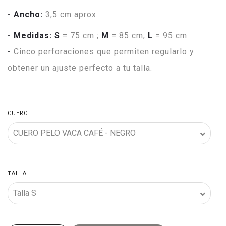
- Ancho:
3,5 cm aprox.
- Medidas:
S
= 75 cm ;
M
= 85 cm;
L
= 95 cm
-
Cinco perforaciones que permiten regularlo y
obtener un ajuste perfecto a tu talla.
CUERO
TALLA