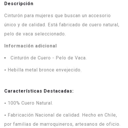
Descripción
Cinturón para mujeres que buscan un accesorio
único y de calidad. Está fabricado de cuero natural,
pelo de vaca seleccionado.
Información adicional
Cinturón de Cuero - Pelo de Vaca.
-
Hebilla metal bronce envejecido.
Características Destacadas:
-
100% Cuero Natural.
-
Fabricación Nacional de calidad. Hecho en Chile,
por familias de marroquineros, artesanos de oficio.