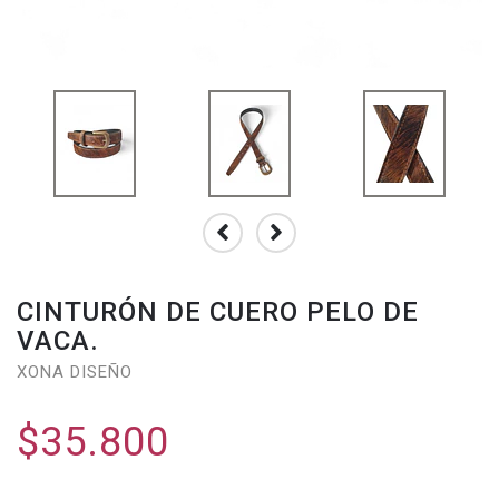
CINTURÓN DE CUERO PELO DE
VACA.
XONA DISEÑO
$35.800