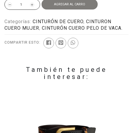
AGREGAR AL CARRO
Categorías:
CINTURÓN DE CUERO
,
CINTURON
CUERO MUJER
,
CINTURÓN CUERO PELO DE VACA.
COMPARTIR ESTO:
También te puede
interesar: