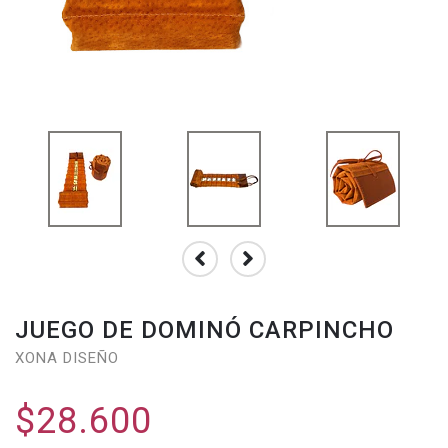
JUEGO DE DOMINÓ CARPINCHO
XONA DISEÑO
$28.600