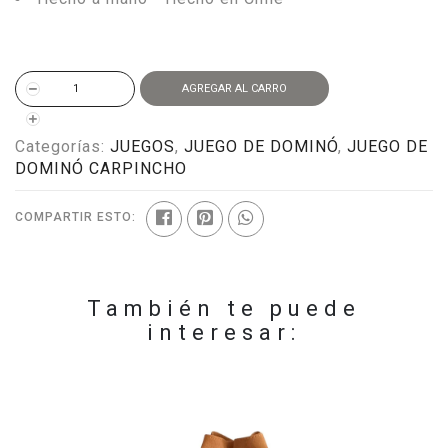
AGREGAR AL CARRO
Categorías:
JUEGOS
,
JUEGO DE DOMINÓ
,
JUEGO DE
DOMINÓ CARPINCHO
COMPARTIR ESTO:
También te puede
interesar: