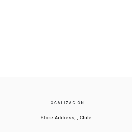
LOCALIZACIÓN
Store Address, , Chile