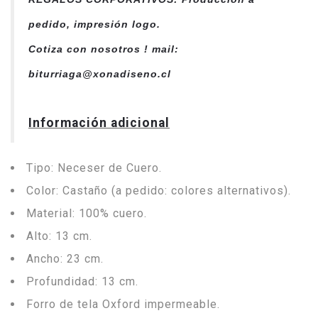
pedido, impresión logo.
Cotiza con nosotros ! mail:
biturriaga@xonadiseno.cl
Información adicional
Tipo: Neceser de Cuero.
Color: Castaño (a pedido: colores alternativos).
Material: 100% cuero.
Alto: 13 cm.
Ancho: 23 cm.
Profundidad: 13 cm.
Forro de tela Oxford impermeable.