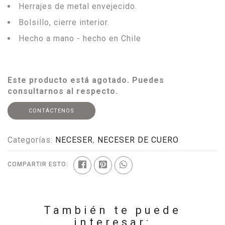
Herrajes de metal envejecido.
Bolsillo, cierre interior.
Hecho a mano - hecho en Chile
Este producto está agotado. Puedes
consultarnos al respecto.
CONTÁCTENOS
Categorías:
NECESER
,
NECESER DE CUERO
COMPARTIR ESTO:
También te puede
interesar: