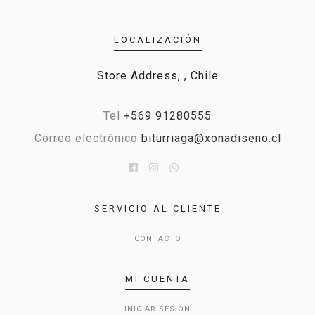
LOCALIZACIÓN
Store Address, , Chile
Tel
+569 91280555
Correo electrónico
biturriaga@xonadiseno.cl
SERVICIO AL CLIENTE
CONTACTO
MI CUENTA
INICIAR SESIÓN