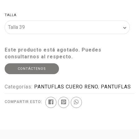
TALLA
Este producto está agotado. Puedes
consultarnos al respecto.
CONTÁCTENOS
Categorías:
PANTUFLAS CUERO RENO
,
PANTUFLAS
COMPARTIR ESTO: