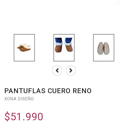
PANTUFLAS CUERO RENO
XONA DISEÑO
$51.990