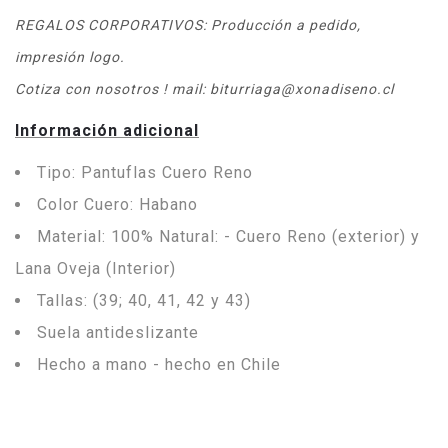
REGALOS CORPORATIVOS: Producción a pedido,
impresión logo.
Cotiza con nosotros ! mail: biturriaga@xonadiseno.cl
Información adicional
Tipo: Pantuflas Cuero Reno
Color Cuero: Habano
Material: 100% Natural: - Cuero Reno (exterior) y
Lana Oveja (Interior)
Tallas: (39; 40, 41, 42 y 43)
Suela antideslizante
Hecho a mano - hecho en Chile