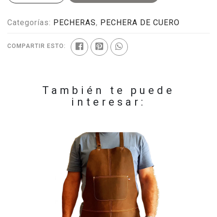
Categorías:
PECHERAS
,
PECHERA DE CUERO
COMPARTIR ESTO:
También te puede
interesar: