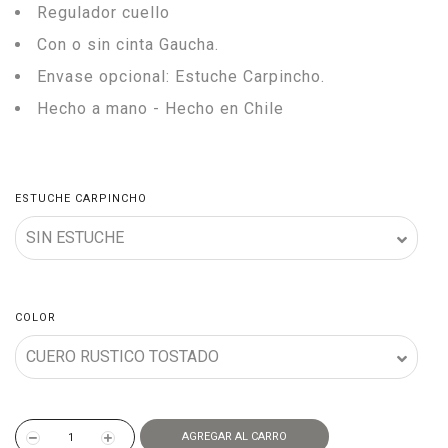
Regulador cuello
Con o sin cinta Gaucha.
Envase opcional: Estuche Carpincho.
Hecho a mano - Hecho en Chile
ESTUCHE CARPINCHO
COLOR
AGREGAR AL CARRO