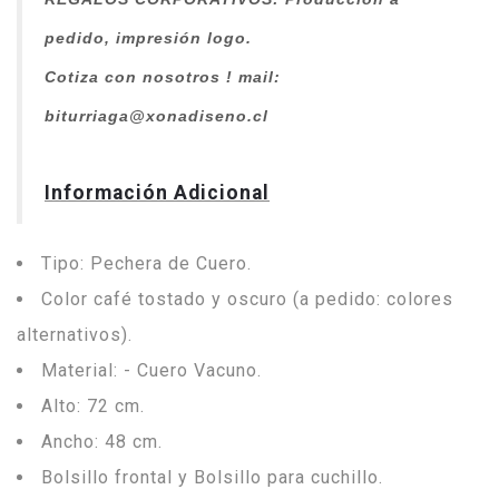
pedido, impresión logo.
Cotiza con nosotros ! mail:
biturriaga@xonadiseno.cl
Información Adicional
Tipo: Pechera de Cuero.
Color café tostado y oscuro (a pedido: colores
alternativos).
Material: - Cuero Vacuno.
Alto: 72 cm.
Ancho: 48 cm.
Bolsillo frontal y Bolsillo para cuchillo.