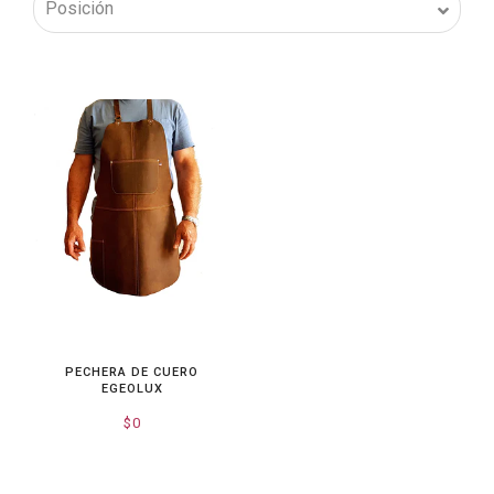
PECHERA DE CUERO
EGEOLUX
$0