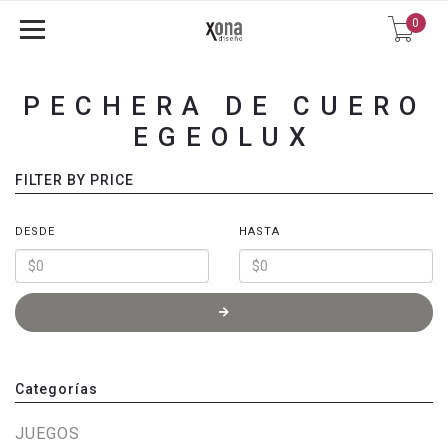
0
PECHERA DE CUERO
EGEOLUX
FILTER BY PRICE
DESDE
HASTA
Categorías
JUEGOS