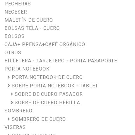
PECHERAS
NECESER
MALETÍN DE CUERO
BOLSAS TELA - CUERO
BOLSOS
CAJA+ PRENSA+CAFÉ ORGÁNICO
OTROS
BILLETERA - TARJETERO - PORTA PASAPORTE
PORTA NOTEBOOK
PORTA NOTEBOOK DE CUERO
SOBRE PORTA NOTEBOOK - TABLET
SOBRE DE CUERO PASADOR
SOBRE DE CUERO HEBILLA
SOMBRERO
SOMBRERO DE CUERO
VISERAS