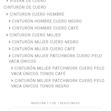
VISERA DE CUERO
CINTURÓN DE CUERO
CINTURON CUERO HOMBRE
CINTURÓN HOMBRE CUERO NEGRO
CINTURÓN HOMBRE CUERO CAFÉ
CINTURON CUERO MUJER
CINTURÓN MUJER CUERO NEGRO
CINTURÓN MUJER CUERO CAFÉ
CINTURÓN MUJER PATCHWORK CUERO PELO
VACA ÚNICOS
CINTURÓN MUJER PATCHWORK CUERO PELO
VACA ÚNICOS TONOS CAFÉ
CINTURÓN MUJER PATCHWORK CUERO PELO
VACA ÚNICOS TONOS NEGRO
MUESTRA 1-1 DE 1 RESULTADOS