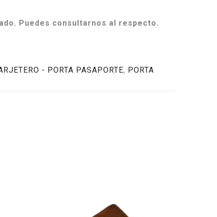
ado. Puedes consultarnos al respecto.
TARJETERO - PORTA PASAPORTE
,
PORTA