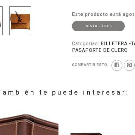
Este producto está agot
CONTÁCTENOS
Categorías:
BILLETERA -
PASAPORTE DE CUERO
COMPARTIR ESTO:
También te puede interesar: