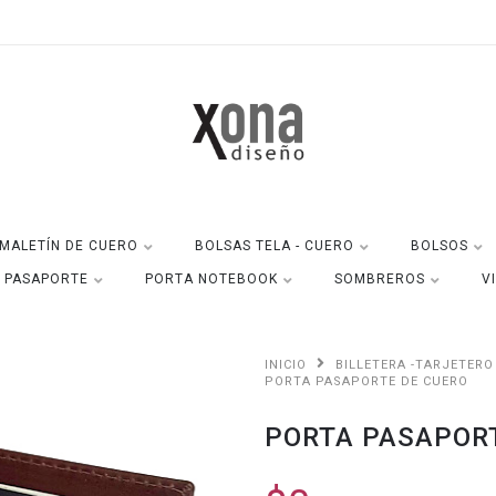
MALETÍN DE CUERO
BOLSAS TELA - CUERO
BOLSOS
A PASAPORTE
PORTA NOTEBOOK
SOMBREROS
V
INICIO
BILLETERA -TARJETERO
PORTA PASAPORTE DE CUERO
PORTA PASAPOR