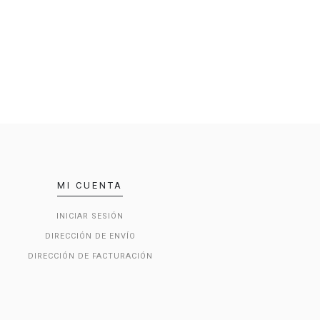
MI CUENTA
INICIAR SESIÓN
DIRECCIÓN DE ENVÍO
DIRECCIÓN DE FACTURACIÓN