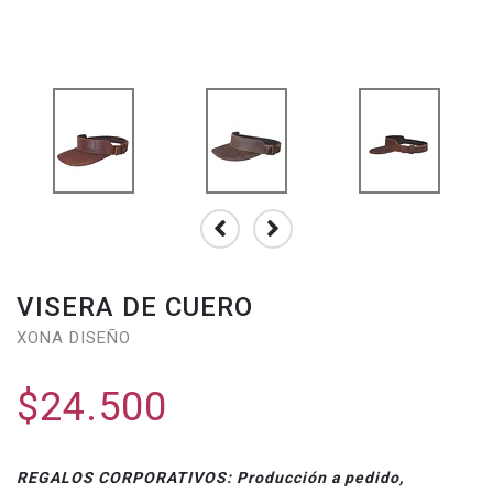
VISERA DE CUERO
XONA DISEÑO
$24.500
REGALOS CORPORATIVOS: Producción a pedido,