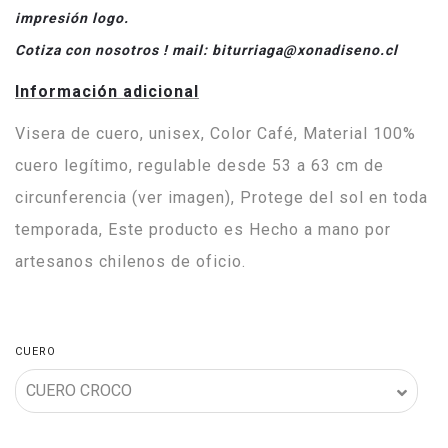
impresión logo.
Cotiza con nosotros ! mail: biturriaga@xonadiseno.cl
Información adicional
Visera de cuero, unisex, Color Café, Material 100%
cuero legítimo, regulable desde 53 a 63 cm de
circunferencia (ver imagen), Protege del sol en toda
temporada, Este producto es Hecho a mano por
artesanos chilenos de oficio.
CUERO