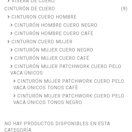
VISERA DE CUERO
CINTURÓN DE CUERO
(9)
CINTURON CUERO HOMBRE
CINTURÓN HOMBRE CUERO NEGRO
CINTURÓN HOMBRE CUERO CAFÉ
CINTURON CUERO MUJER
CINTURÓN MUJER CUERO NEGRO
CINTURÓN MUJER CUERO CAFÉ
CINTURÓN MUJER PATCHWORK CUERO PELO
VACA ÚNICOS
CINTURÓN MUJER PATCHWORK CUERO PELO
VACA ÚNICOS TONOS CAFÉ
CINTURÓN MUJER PATCHWORK CUERO PELO
VACA ÚNICOS TONOS NEGRO
NO HAY PRODUCTOS DISPONIBLES EN ESTA
CATEGORÍA