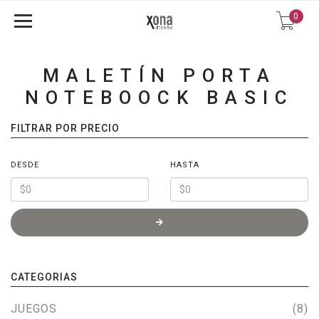
0
MALETÍN PORTA
NOTEBOOCK BASIC
FILTRAR POR PRECIO
DESDE
HASTA
CATEGORIAS
JUEGOS
(8)