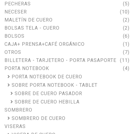
PECHERAS
(5)
NECESER
(10)
MALETÍN DE CUERO
(2)
BOLSAS TELA - CUERO
(2)
BOLSOS
(6)
CAJA+ PRENSA+CAFÉ ORGÁNICO
(1)
OTROS
(7)
BILLETERA - TARJETERO - PORTA PASAPORTE
(11)
PORTA NOTEBOOK
(4)
PORTA NOTEBOOK DE CUERO
SOBRE PORTA NOTEBOOK - TABLET
SOBRE DE CUERO PASADOR
SOBRE DE CUERO HEBILLA
SOMBRERO
SOMBRERO DE CUERO
VISERAS