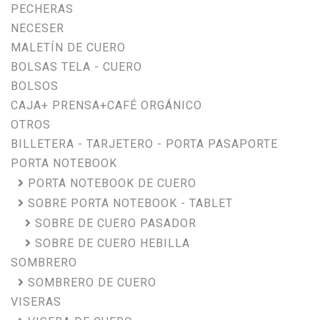
PECHERAS
NECESER
MALETÍN DE CUERO
BOLSAS TELA - CUERO
BOLSOS
CAJA+ PRENSA+CAFÉ ORGÁNICO
OTROS
BILLETERA - TARJETERO - PORTA PASAPORTE
PORTA NOTEBOOK
PORTA NOTEBOOK DE CUERO
SOBRE PORTA NOTEBOOK - TABLET
SOBRE DE CUERO PASADOR
SOBRE DE CUERO HEBILLA
SOMBRERO
SOMBRERO DE CUERO
VISERAS