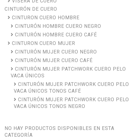
VISERA DE CUERO
CINTURÓN DE CUERO
CINTURON CUERO HOMBRE
CINTURÓN HOMBRE CUERO NEGRO
CINTURÓN HOMBRE CUERO CAFÉ
CINTURON CUERO MUJER
CINTURÓN MUJER CUERO NEGRO
CINTURÓN MUJER CUERO CAFÉ
CINTURÓN MUJER PATCHWORK CUERO PELO
VACA ÚNICOS
CINTURÓN MUJER PATCHWORK CUERO PELO
VACA ÚNICOS TONOS CAFÉ
CINTURÓN MUJER PATCHWORK CUERO PELO
VACA ÚNICOS TONOS NEGRO
NO HAY PRODUCTOS DISPONIBLES EN ESTA
CATEGORÍA