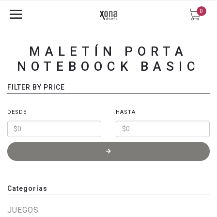
0
MALETÍN PORTA
NOTEBOOCK BASIC
FILTER BY PRICE
DESDE
HASTA
Categorías
JUEGOS