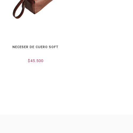
NECESER DE CUERO SOFT
$45.500