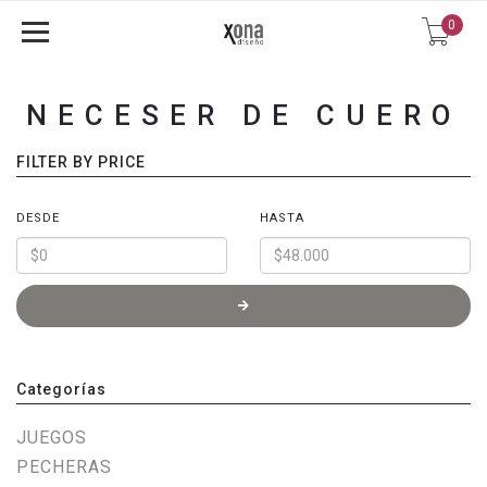
0
NECESER DE CUERO
FILTER BY PRICE
DESDE
HASTA
Categorías
JUEGOS
PECHERAS