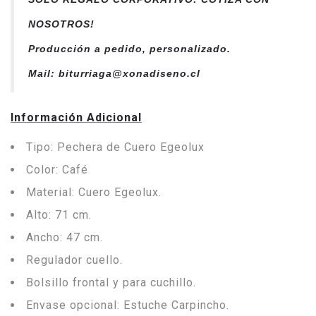
NOSOTROS!
Producción a pedido, personalizado.
Mail: biturriaga@xonadiseno.cl
Información Adicional
Tipo: Pechera de Cuero Egeolux
Color: Café
Material: Cuero Egeolux.
Alto: 71 cm.
Ancho: 47 cm.
Regulador cuello.
Bolsillo frontal y para cuchillo.
Envase opcional: Estuche Carpincho.