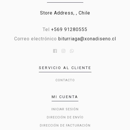
Store Address, , Chile
Tel
+569 91280555
Correo electrónico
biturriaga@xonadiseno.cl
SERVICIO AL CLIENTE
CONTACTO
MI CUENTA
INICIAR SESIÓN
DIRECCIÓN DE ENVÍO
DIRECCIÓN DE FACTURACIÓN