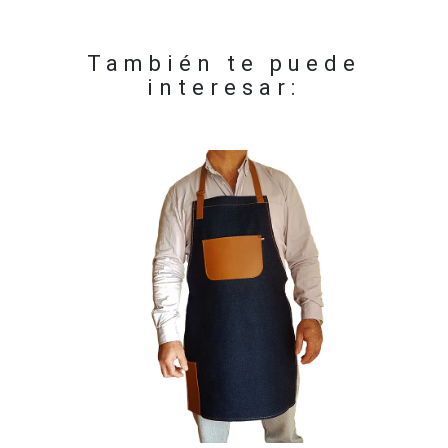
También te puede
interesar: