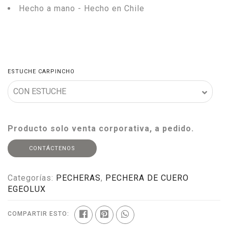
Hecho a mano - Hecho en Chile
ESTUCHE CARPINCHO
Producto solo venta corporativa, a pedido.
CONTÁCTENOS
Categorías:
PECHERAS
,
PECHERA DE CUERO
EGEOLUX
COMPARTIR ESTO: