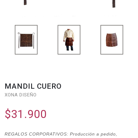
MANDIL CUERO
XONA DISEÑO
$31.900
REGALOS CORPORATIVOS: Producción a pedido,