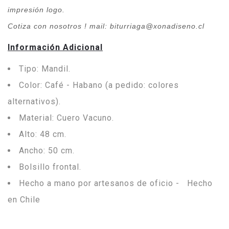
impresión logo.
Cotiza con nosotros ! mail: biturriaga@xonadiseno.cl
Información Adicional
Tipo: Mandil.
Color: Café - Habano (a pedido: colores
alternativos).
Material: Cuero Vacuno.
Alto: 48 cm.
Ancho: 50 cm.
Bolsillo frontal.
Hecho a mano por artesanos de oficio - Hecho
en Chile