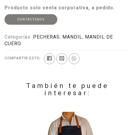
Producto solo venta corporativa, a pedido.
CONTÁCTENOS
Categorías:
PECHERAS
,
MANDIL
,
MANDIL DE
CUERO
COMPARTIR ESTO:
También te puede
interesar: