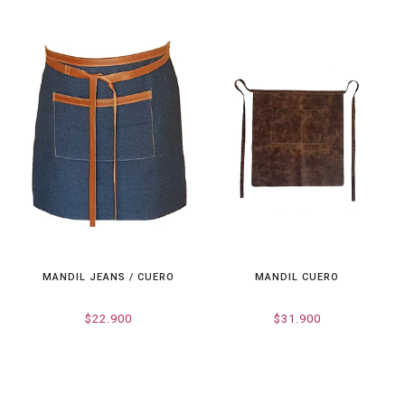
MANDIL JEANS / CUERO
MANDIL CUERO
$22.900
$31.900