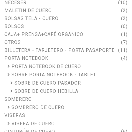
NECESER
(10)
MALETÍN DE CUERO
(2)
BOLSAS TELA - CUERO
(2)
BOLSOS
(6)
CAJA+ PRENSA+CAFÉ ORGÁNICO
(1)
OTROS
(7)
BILLETERA - TARJETERO - PORTA PASAPORTE
(11)
PORTA NOTEBOOK
(4)
PORTA NOTEBOOK DE CUERO
SOBRE PORTA NOTEBOOK - TABLET
SOBRE DE CUERO PASADOR
SOBRE DE CUERO HEBILLA
SOMBRERO
SOMBRERO DE CUERO
VISERAS
VISERA DE CUERO
CINTURÓN DE CUERO
(9)