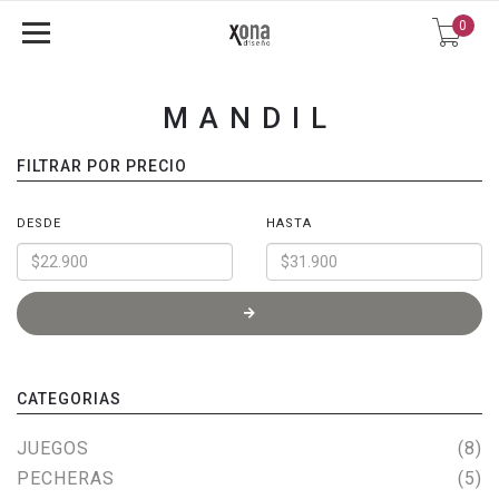
0
MANDIL
FILTRAR POR PRECIO
DESDE
HASTA
CATEGORIAS
JUEGOS
(8)
PECHERAS
(5)