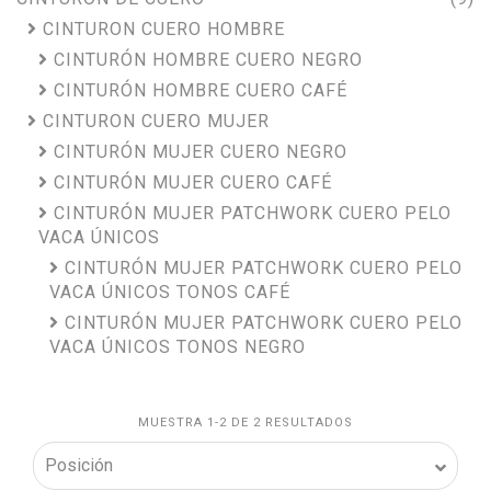
CINTURON CUERO HOMBRE
CINTURÓN HOMBRE CUERO NEGRO
CINTURÓN HOMBRE CUERO CAFÉ
CINTURON CUERO MUJER
CINTURÓN MUJER CUERO NEGRO
CINTURÓN MUJER CUERO CAFÉ
CINTURÓN MUJER PATCHWORK CUERO PELO
VACA ÚNICOS
CINTURÓN MUJER PATCHWORK CUERO PELO
VACA ÚNICOS TONOS CAFÉ
CINTURÓN MUJER PATCHWORK CUERO PELO
VACA ÚNICOS TONOS NEGRO
MUESTRA 1-2 DE 2 RESULTADOS