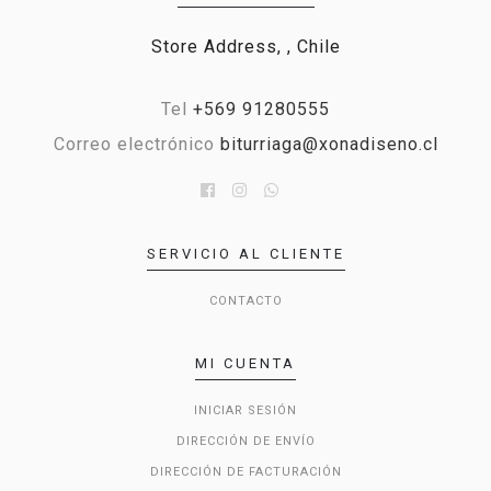
Store Address, , Chile
Tel
+569 91280555
Correo electrónico
biturriaga@xonadiseno.cl
SERVICIO AL CLIENTE
CONTACTO
MI CUENTA
INICIAR SESIÓN
DIRECCIÓN DE ENVÍO
DIRECCIÓN DE FACTURACIÓN