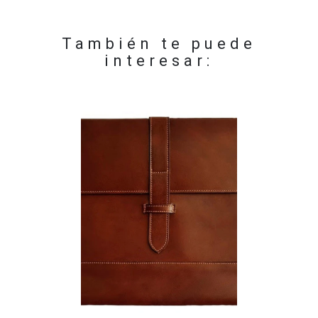
También te puede
interesar: