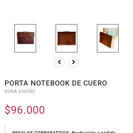
PORTA NOTEBOOK DE CUERO
XONA DISEÑO
$96.000
REGALOS CORPORATIVOS: Producción a pedido,