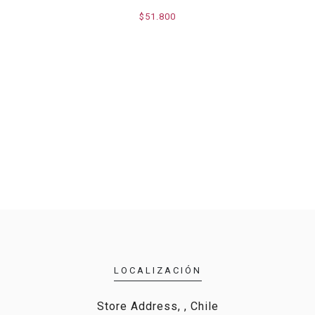
$51.800
LOCALIZACIÓN
Store Address, , Chile