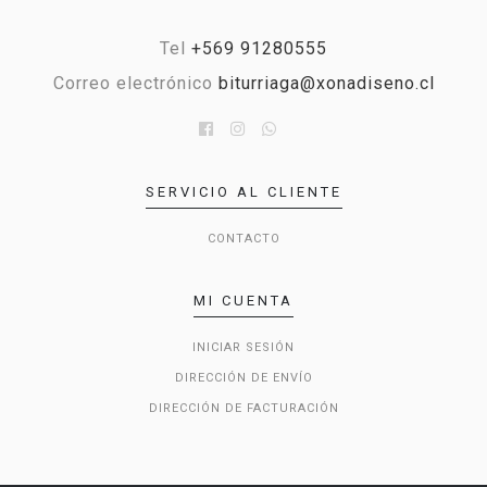
Tel
+569 91280555
Correo electrónico
biturriaga@xonadiseno.cl
SERVICIO AL CLIENTE
CONTACTO
MI CUENTA
INICIAR SESIÓN
DIRECCIÓN DE ENVÍO
DIRECCIÓN DE FACTURACIÓN