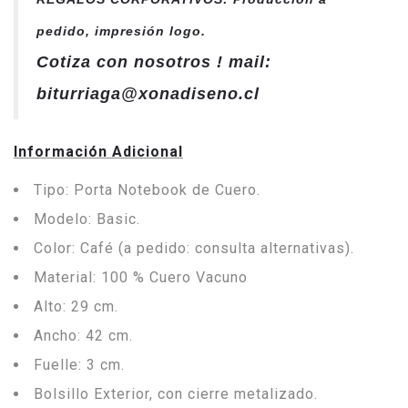
pedido, impresión logo.
Cotiza con nosotros ! mail:
biturriaga@xonadiseno.cl
Información Adicional
Tipo: Porta Notebook de Cuero.
Modelo: Basic.
Color: Café (a pedido: consulta alternativas).
Material: 100 % Cuero Vacuno
Alto: 29 cm.
Ancho: 42 cm.
Fuelle: 3 cm.
Bolsillo Exterior, con cierre metalizado.