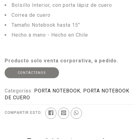
Bolsillo Interior, con porta lápiz de cuero
Correa de cuero
Tamaño Notebook hasta 15"
Hecho a mano - Hecho en Chile
Producto solo venta corporativa, a pedido.
CONTÁCTENOS
Categorías:
PORTA NOTEBOOK
,
PORTA NOTEBOOK
DE CUERO
COMPARTIR ESTO: