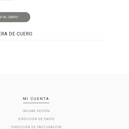
R AL CARRO
ERA DE CUERO
MI CUENTA
INICIAR SESIÓN
DIRECCIÓN DE ENVÍO
DIRECCIÓN DE FACTURACIÓN