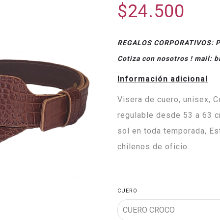
$24.500
REGALOS CORPORATIVOS: Pro
Cotiza con nosotros ! mail: 
Información adicional
Visera de cuero, unisex, C
regulable desde 53 a 63 c
sol en toda temporada, E
chilenos de oficio.
CUERO