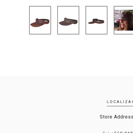
LOCALIZA
Store Address,