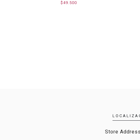
$49.500
LOCALIZA
Store Address,