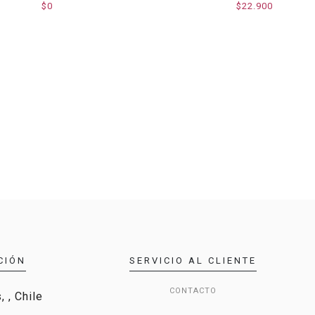
$0
$22.900
CIÓN
SERVICIO AL CLIENTE
CONTACTO
 , Chile