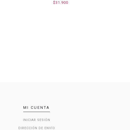
$31.900
MI CUENTA
INICIAR SESIÓN
DIRECCIÓN DE ENVÍO