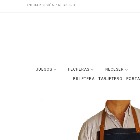
INICIAR SESIÓN / REGISTRO
JUEGOS
PECHERAS
NECESER
BILLETERA - TARJETERO - PORT