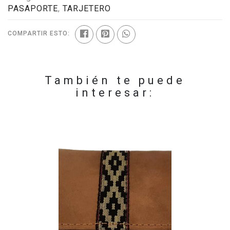
PASAPORTE
,
TARJETERO
COMPARTIR ESTO:
También te puede
interesar: