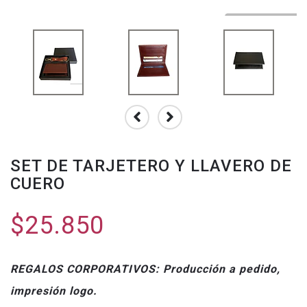
SET DE TARJETERO Y LLAVERO DE
CUERO
$25.850
REGALOS CORPORATIVOS: Producción a pedido,
impresión logo.