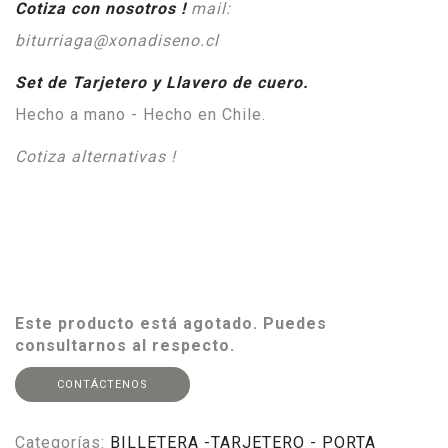
Cotiza con nosotros !
mail:
biturriaga@xonadiseno.cl
Set de Tarjetero y Llavero de cuero.
Hecho a mano - Hecho en Chile.
Cotiza alternativas !
Este producto está agotado. Puedes
consultarnos al respecto.
CONTÁCTENOS
Categorías:
BILLETERA -TARJETERO - PORTA