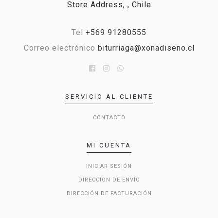
Store Address, , Chile
Tel
+569 91280555
Correo electrónico
biturriaga@xonadiseno.cl
SERVICIO AL CLIENTE
CONTACTO
MI CUENTA
INICIAR SESIÓN
DIRECCIÓN DE ENVÍO
DIRECCIÓN DE FACTURACIÓN