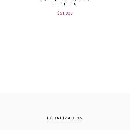
HEBILLA
$51.800
LOCALIZACIÓN