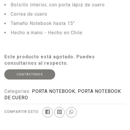
Bolsillo Interior, con porta lápiz de cuero
Correa de cuero
Tamaño Notebook hasta 15"
Hecho a mano - Hecho en Chile
Este producto está agotado. Puedes
consultarnos al respecto.
CONTÁCTENOS
Categorías:
PORTA NOTEBOOK
,
PORTA NOTEBOOK
DE CUERO
COMPARTIR ESTO: