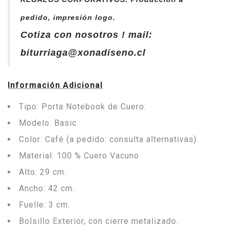
pedido, impresión logo.
Cotiza con nosotros ! mail:
biturriaga@xonadiseno.cl
Información Adicional
Tipo: Porta Notebook de Cuero.
Modelo: Basic.
Color: Café (a pedido: consulta alternativas).
Material: 100 % Cuero Vacuno
Alto: 29 cm.
Ancho: 42 cm.
Fuelle: 3 cm.
Bolsillo Exterior, con cierre metalizado.