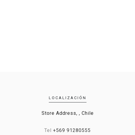
LOCALIZACIÓN
Store Address, , Chile
Tel
+569 91280555