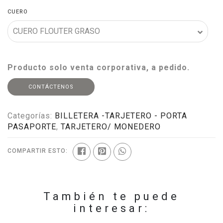
CUERO
Producto solo venta corporativa, a pedido.
CONTÁCTENOS
Categorías:
BILLETERA -TARJETERO - PORTA
PASAPORTE
,
TARJETERO/ MONEDERO
COMPARTIR ESTO:
También te puede
interesar: