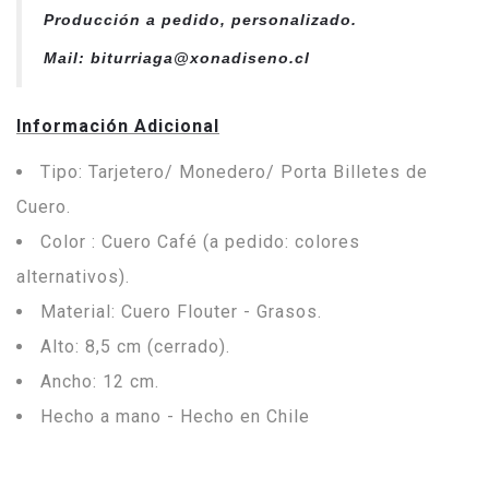
Producción a pedido, personalizado.
Mail: biturriaga@xonadiseno.cl
Información Adicional
Tipo: Tarjetero/ Monedero/ Porta Billetes de
Cuero.
Color : Cuero Café (a pedido: colores
alternativos).
Material: Cuero Flouter - Grasos.
Alto: 8,5 cm (cerrado).
Ancho: 12 cm.
Hecho a mano - Hecho en Chile