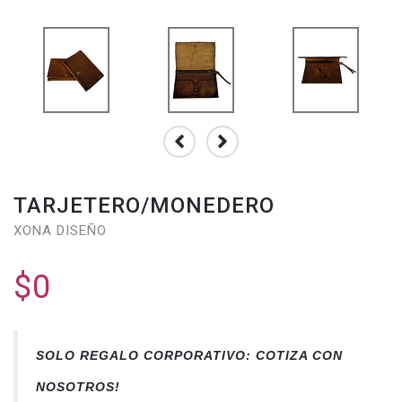
TARJETERO/MONEDERO
XONA DISEÑO
$0
SOLO REGALO CORPORATIVO: COTIZA CON
NOSOTROS!