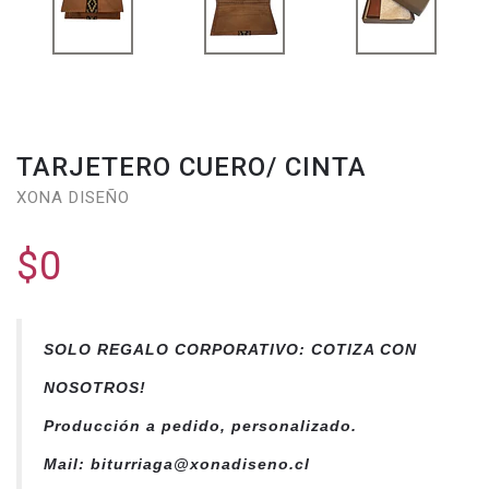
TARJETERO CUERO/ CINTA
XONA DISEÑO
$0
SOLO REGALO CORPORATIVO: COTIZA CON
NOSOTROS!
Producción a pedido, personalizado.
Mail: biturriaga@xonadiseno.cl