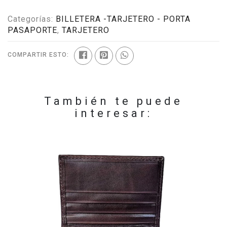
Categorías:
BILLETERA -TARJETERO - PORTA
PASAPORTE
,
TARJETERO
COMPARTIR ESTO:
También te puede
interesar: