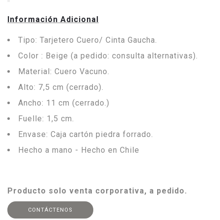
Información Adicional
Tipo: Tarjetero Cuero/ Cinta Gaucha.
Color : Beige (a pedido: consulta alternativas).
Material: Cuero Vacuno.
Alto: 7,5 cm (cerrado).
Ancho: 11 cm (cerrado.)
Fuelle: 1,5 cm.
Envase: Caja cartón piedra forrado.
Hecho a mano - Hecho en Chile
Producto solo venta corporativa, a pedido.
CONTÁCTENOS