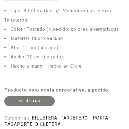
Tipo: Billetera Cuero/ Monedero con cierre/
Tarjeteros.
Color : Tostado (a pedido: colores alternativos).
Material: Cuero Vacuno.
Alto: 11 cm (cerrado).
Ancho: 20 cm (cerrado).
Hecho a mano - Hecho en Chile.
Producto solo venta corporativa, a pedido.
CONTÁCTENOS
Categorías:
BILLETERA -TARJETERO - PORTA
PASAPORTE
,
BILLETERA