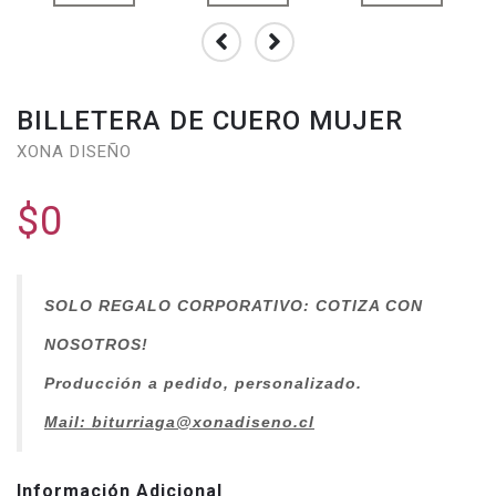
BILLETERA DE CUERO MUJER
XONA DISEÑO
$0
SOLO REGALO CORPORATIVO: COTIZA CON
NOSOTROS!
Producción a pedido, personalizado.
Mail: biturriaga@xonadiseno.
cl
Información Adicional