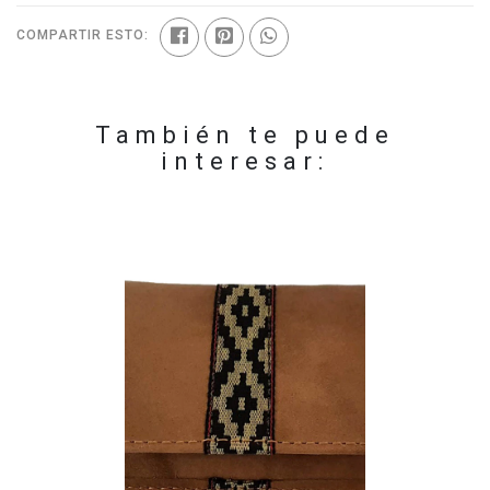
COMPARTIR ESTO:
También te puede
interesar: