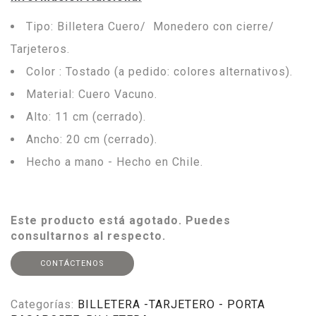
Tipo: Billetera Cuero/ Monedero con cierre/
Tarjeteros.
Color : Tostado (a pedido: colores alternativos).
Material: Cuero Vacuno.
Alto: 11 cm (cerrado).
Ancho: 20 cm (cerrado).
Hecho a mano - Hecho en Chile.
Este producto está agotado. Puedes
consultarnos al respecto.
CONTÁCTENOS
Categorías:
BILLETERA -TARJETERO - PORTA