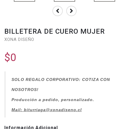
BILLETERA DE CUERO MUJER
XONA DISEÑO
$0
SOLO REGALO CORPORATIVO: COTIZA CON
NOSOTROS!
Producción a pedido, personalizado.
Mail: biturriaga@xonadiseno.
cl
Información Adicional