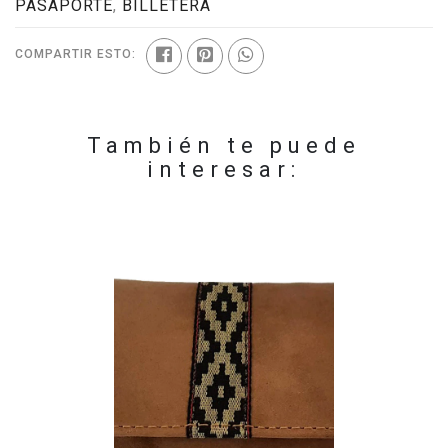
PASAPORTE
,
BILLETERA
COMPARTIR ESTO:
También te puede
interesar: