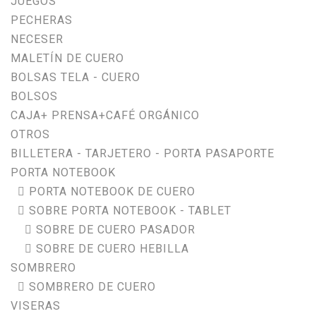
JUEGOS
PECHERAS
NECESER
MALETÍN DE CUERO
BOLSAS TELA - CUERO
BOLSOS
CAJA+ PRENSA+CAFÉ ORGÁNICO
OTROS
BILLETERA - TARJETERO - PORTA PASAPORTE
PORTA NOTEBOOK
PORTA NOTEBOOK DE CUERO
SOBRE PORTA NOTEBOOK - TABLET
SOBRE DE CUERO PASADOR
SOBRE DE CUERO HEBILLA
SOMBRERO
SOMBRERO DE CUERO
VISERAS