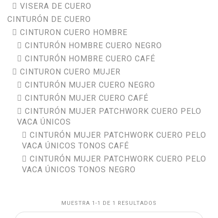
VISERA DE CUERO
CINTURÓN DE CUERO
CINTURON CUERO HOMBRE
CINTURÓN HOMBRE CUERO NEGRO
CINTURÓN HOMBRE CUERO CAFÉ
CINTURON CUERO MUJER
CINTURÓN MUJER CUERO NEGRO
CINTURÓN MUJER CUERO CAFÉ
CINTURÓN MUJER PATCHWORK CUERO PELO
VACA ÚNICOS
CINTURÓN MUJER PATCHWORK CUERO PELO
VACA ÚNICOS TONOS CAFÉ
CINTURÓN MUJER PATCHWORK CUERO PELO
VACA ÚNICOS TONOS NEGRO
MUESTRA 1-1 DE 1 RESULTADOS