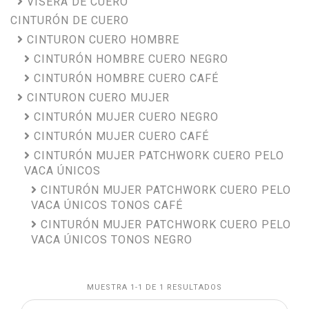
VISERA DE CUERO
CINTURÓN DE CUERO
CINTURON CUERO HOMBRE
CINTURÓN HOMBRE CUERO NEGRO
CINTURÓN HOMBRE CUERO CAFÉ
CINTURON CUERO MUJER
CINTURÓN MUJER CUERO NEGRO
CINTURÓN MUJER CUERO CAFÉ
CINTURÓN MUJER PATCHWORK CUERO PELO
VACA ÚNICOS
CINTURÓN MUJER PATCHWORK CUERO PELO
VACA ÚNICOS TONOS CAFÉ
CINTURÓN MUJER PATCHWORK CUERO PELO
VACA ÚNICOS TONOS NEGRO
MUESTRA 1-1 DE 1 RESULTADOS