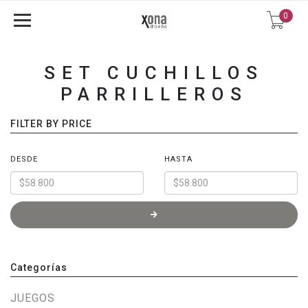
0
SET CUCHILLOS
PARRILLEROS
FILTER BY PRICE
DESDE
HASTA
Categorías
JUEGOS