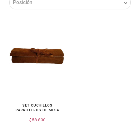
SET CUCHILLOS
PARRILLEROS DE MESA
$58.800