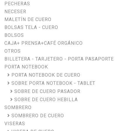
PECHERAS
NECESER
MALETÍN DE CUERO
BOLSAS TELA - CUERO
BOLSOS
CAJA+ PRENSA+CAFÉ ORGÁNICO
OTROS
BILLETERA - TARJETERO - PORTA PASAPORTE
PORTA NOTEBOOK
PORTA NOTEBOOK DE CUERO
SOBRE PORTA NOTEBOOK - TABLET
SOBRE DE CUERO PASADOR
SOBRE DE CUERO HEBILLA
SOMBRERO
SOMBRERO DE CUERO
VISERAS