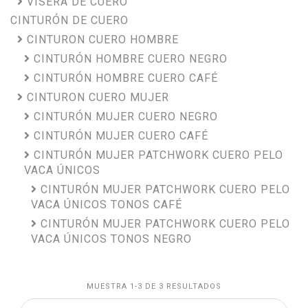
VISERA DE CUERO
CINTURÓN DE CUERO
CINTURON CUERO HOMBRE
CINTURÓN HOMBRE CUERO NEGRO
CINTURÓN HOMBRE CUERO CAFÉ
CINTURON CUERO MUJER
CINTURÓN MUJER CUERO NEGRO
CINTURÓN MUJER CUERO CAFÉ
CINTURÓN MUJER PATCHWORK CUERO PELO
VACA ÚNICOS
CINTURÓN MUJER PATCHWORK CUERO PELO
VACA ÚNICOS TONOS CAFÉ
CINTURÓN MUJER PATCHWORK CUERO PELO
VACA ÚNICOS TONOS NEGRO
MUESTRA 1-3 DE 3 RESULTADOS