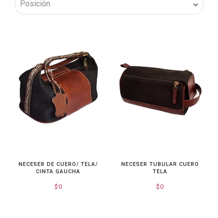
NECESER DE CUERO/ TELA/
NECESER TUBULAR CUERO
CINTA GAUCHA
TELA
$0
$0