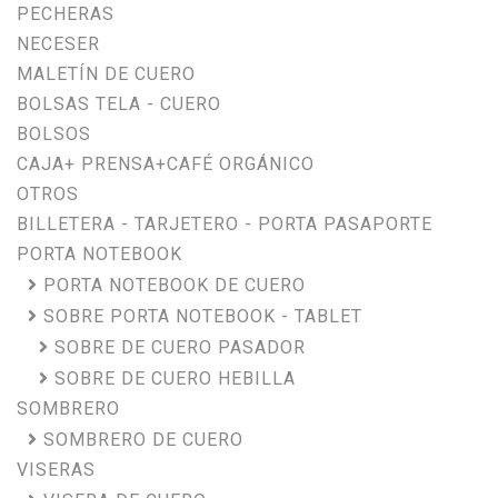
PECHERAS
NECESER
MALETÍN DE CUERO
BOLSAS TELA - CUERO
BOLSOS
CAJA+ PRENSA+CAFÉ ORGÁNICO
OTROS
BILLETERA - TARJETERO - PORTA PASAPORTE
PORTA NOTEBOOK
PORTA NOTEBOOK DE CUERO
SOBRE PORTA NOTEBOOK - TABLET
SOBRE DE CUERO PASADOR
SOBRE DE CUERO HEBILLA
SOMBRERO
SOMBRERO DE CUERO
VISERAS