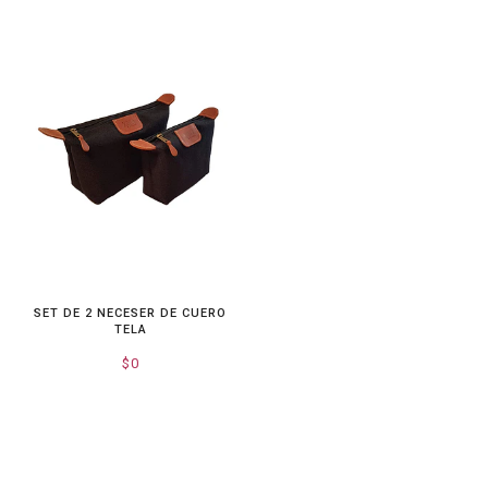
SET DE 2 NECESER DE CUERO
TELA
$0