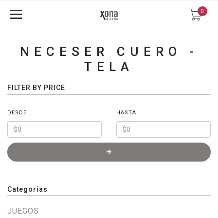
0
NECESER CUERO -
TELA
FILTER BY PRICE
DESDE
HASTA
Categorías
JUEGOS